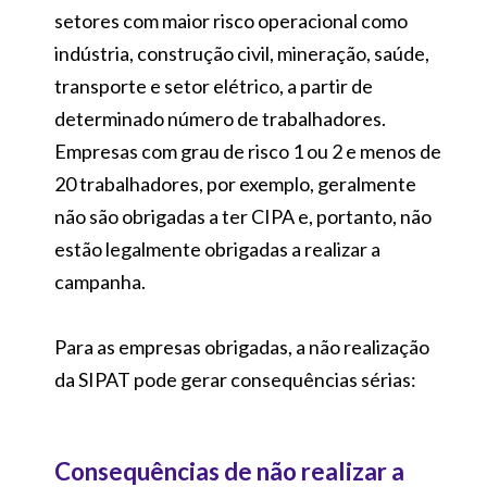
setores com maior risco operacional como
indústria, construção civil, mineração, saúde,
transporte e setor elétrico, a partir de
determinado número de trabalhadores.
Empresas com grau de risco 1 ou 2 e menos de
20 trabalhadores, por exemplo, geralmente
não são obrigadas a ter CIPA e, portanto, não
estão legalmente obrigadas a realizar a
campanha.
Para as empresas obrigadas, a não realização
da SIPAT pode gerar consequências sérias:
Consequências de não realizar a