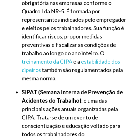
obrigatória nas empresas conforme o
Quadro I da NR-5. É formada por
representantes indicados pelo empregador
e eleitos pelos trabalhadores. Sua função é
identificar riscos, propor medidas
preventivas e fiscalizar as condições de
trabalho ao longo do ano inteiro. O
treinamento da CIPA
e a
estabilidade dos
cipeiros
também são regulamentados pela
mesma norma.
SIPAT (Semana Interna de Prevenção de
Acidentes do Trabalho):
é uma das
principais ações anuais organizadas pela
CIPA. Trata-se de um evento de
conscientização e educação voltado para
todos os trabalhadores do