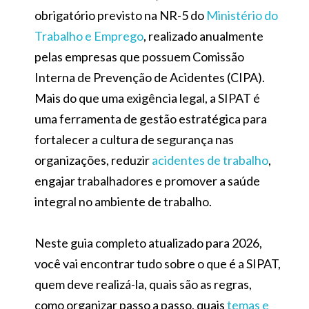
obrigatório previsto na NR-5 do
Ministério do
Trabalho e Emprego
, realizado anualmente
pelas empresas que possuem Comissão
Interna de Prevenção de Acidentes (CIPA).
Mais do que uma exigência legal, a SIPAT é
uma ferramenta de gestão estratégica para
fortalecer a cultura de segurança nas
organizações, reduzir
acidentes de trabalho
,
engajar trabalhadores e promover a saúde
integral no ambiente de trabalho.
Neste guia completo atualizado para 2026,
você vai encontrar tudo sobre o que é a SIPAT,
quem deve realizá-la, quais são as regras,
como organizar passo a passo, quais
temas e