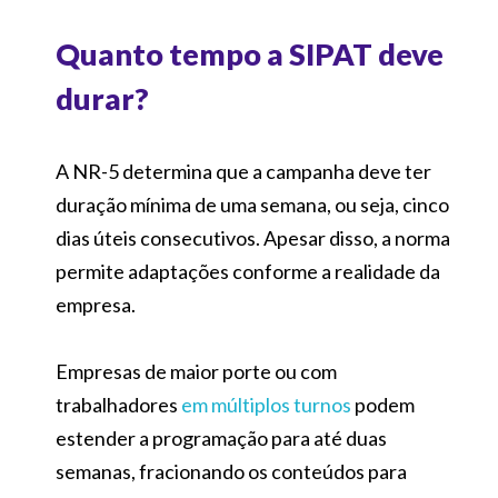
Quanto tempo a SIPAT deve
durar?
A NR-5 determina que a campanha deve ter
duração mínima de uma semana, ou seja, cinco
dias úteis consecutivos. Apesar disso, a norma
permite adaptações conforme a realidade da
empresa.
Empresas de maior porte ou com
trabalhadores
em múltiplos turnos
podem
estender a programação para até duas
semanas, fracionando os conteúdos para