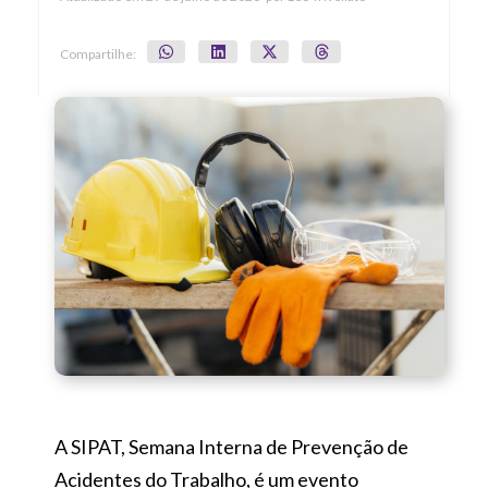
Compartilhe:
A SIPAT, Semana Interna de Prevenção de
Acidentes do Trabalho, é um evento