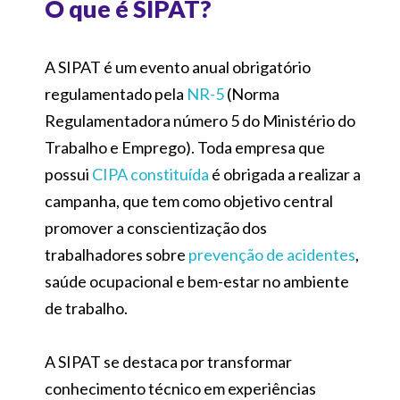
O que é SIPAT?
A SIPAT é um evento anual obrigatório
regulamentado pela
NR-5
(Norma
Regulamentadora número 5 do Ministério do
Trabalho e Emprego). Toda empresa que
possui
CIPA constituída
é obrigada a realizar a
campanha, que tem como objetivo central
promover a conscientização dos
trabalhadores sobre
prevenção de acidentes
,
saúde ocupacional e bem-estar no ambiente
de trabalho.
A SIPAT se destaca por transformar
conhecimento técnico em experiências