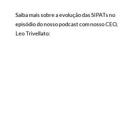
Saiba mais sobre a evolução das SIPATs no
episódio do nosso podcast com nosso CEO,
Leo Trivellato: