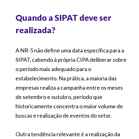
Quando a SIPAT deve ser
realizada?
A NR-5 não define uma data específica para a
SIPAT, cabendo à própria CIPA deliberar sobre
o período mais adequado para o
estabelecimento. Na prática, a maioria das
empresas realiza a campanha entre os meses
de setembro e outubro, período que
historicamente concentra o maior volume de
buscas e realização de eventos do setor.
Outra tendência relevante é a realização da