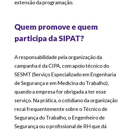
extensão da programação.
Quem promove e quem
participa da SIPAT?
A responsabilidade pela organização da
campanha é da CIPA, com apoio técnico do
SESMT (Serviço Especializado em Engenharia
de Segurança e em Medicina do Trabalho),
quando a empresa for obrigada a ter esse
serviço. Na prática, o cotidiano da organização
recai frequentemente sobre o Técnico de
Segurança do Trabalho, o Engenheiro de
Segurança ou o profissional de RH que dá