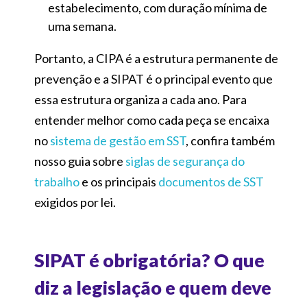
estabelecimento, com duração mínima de
uma semana.
Portanto, a CIPA é a estrutura permanente de
prevenção e a SIPAT é o principal evento que
essa estrutura organiza a cada ano. Para
entender melhor como cada peça se encaixa
no
sistema de gestão em SST
, confira também
nosso guia sobre
siglas de segurança do
trabalho
e os principais
documentos de SST
exigidos por lei.
SIPAT é obrigatória? O que
diz a legislação e quem deve