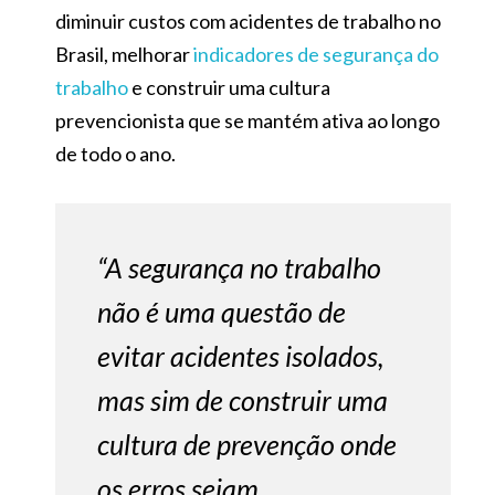
diminuir custos com acidentes de trabalho no
Brasil, melhorar
indicadores de segurança do
trabalho
e construir uma cultura
prevencionista que se mantém ativa ao longo
de todo o ano.
“A segurança no trabalho
não é uma questão de
evitar acidentes isolados,
mas sim de construir uma
cultura de prevenção onde
os erros sejam