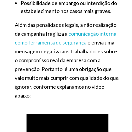
Possibilidade de embargo ou interdição do
estabelecimento nos casos mais graves.
Além das penalidades legais, a não realização
da campanha fragiliza a
comunicação interna
como ferramenta de segurança
e envia uma
mensagem negativa aos trabalhadores sobre
o compromisso real da empresa com a
prevenção. Portanto, é uma obrigação que
vale muito mais cumprir com qualidade do que
ignorar, conforme explanamos no vídeo
abaixo: