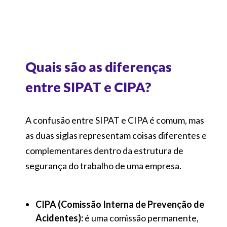
Quais são as diferenças
entre SIPAT e CIPA?
A confusão entre SIPAT e CIPA é comum, mas
as duas siglas representam coisas diferentes e
complementares dentro da estrutura de
segurança do trabalho de uma empresa.
CIPA (Comissão Interna de Prevenção de
Acidentes):
é uma comissão permanente,