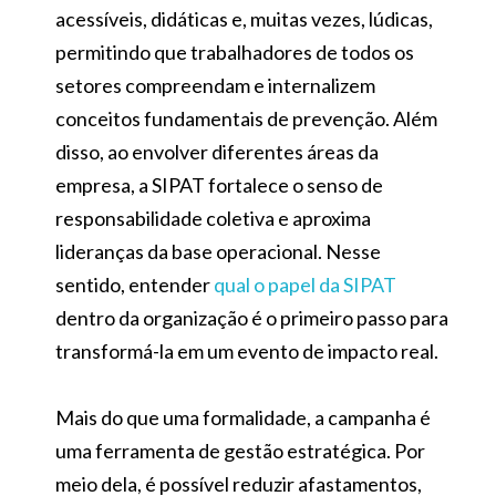
acessíveis, didáticas e, muitas vezes, lúdicas,
permitindo que trabalhadores de todos os
setores compreendam e internalizem
conceitos fundamentais de prevenção. Além
disso, ao envolver diferentes áreas da
empresa, a SIPAT fortalece o senso de
responsabilidade coletiva e aproxima
lideranças da base operacional. Nesse
sentido, entender
qual o papel da SIPAT
dentro da organização é o primeiro passo para
transformá-la em um evento de impacto real.
Mais do que uma formalidade, a campanha é
uma ferramenta de gestão estratégica. Por
meio dela, é possível reduzir afastamentos,