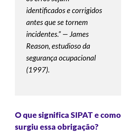
identificados e corrigidos
antes que se tornem
incidentes.” — James
Reason, estudioso da
segurança ocupacional
(1997).
O que significa SIPAT e como
surgiu essa obrigação?