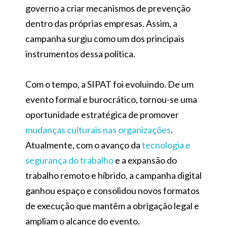
governo a criar mecanismos de prevenção
dentro das próprias empresas. Assim, a
campanha surgiu como um dos principais
instrumentos dessa política.
Com o tempo, a SIPAT foi evoluindo. De um
evento formal e burocrático, tornou-se uma
oportunidade estratégica de promover
mudanças culturais nas organizações
.
Atualmente, com o avanço da
tecnologia e
segurança do trabalho
e a expansão do
trabalho remoto e híbrido, a campanha digital
ganhou espaço e consolidou novos formatos
de execução que mantêm a obrigação legal e
ampliam o alcance do evento.