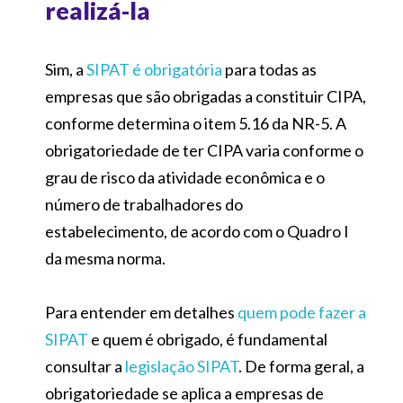
realizá-la
Sim, a
SIPAT é obrigatória
para todas as
empresas que são obrigadas a constituir CIPA,
conforme determina o item 5.16 da NR-5. A
obrigatoriedade de ter CIPA varia conforme o
grau de risco da atividade econômica e o
número de trabalhadores do
estabelecimento, de acordo com o Quadro I
da mesma norma.
Para entender em detalhes
quem pode fazer a
SIPAT
e quem é obrigado, é fundamental
consultar a
legislação SIPAT
. De forma geral, a
obrigatoriedade se aplica a empresas de