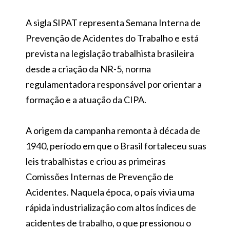
A sigla SIPAT representa Semana Interna de
Prevenção de Acidentes do Trabalho e está
prevista na legislação trabalhista brasileira
desde a criação da NR-5, norma
regulamentadora responsável por orientar a
formação e a atuação da CIPA.
A origem da campanha remonta à década de
1940, período em que o Brasil fortaleceu suas
leis trabalhistas e criou as primeiras
Comissões Internas de Prevenção de
Acidentes. Naquela época, o país vivia uma
rápida industrialização com altos índices de
acidentes de trabalho, o que pressionou o