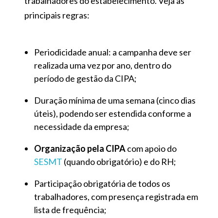
trabalhadores do estabelecimento. Veja as
principais regras:
Periodicidade anual: a campanha deve ser
realizada uma vez por ano, dentro do
período de gestão da CIPA;
Duração mínima de uma semana (cinco dias
úteis), podendo ser estendida conforme a
necessidade da empresa;
Organização pela CIPA
com apoio do
SESMT
(quando obrigatório) e do RH;
Participação obrigatória de todos os
trabalhadores, com presença registrada em
lista de frequência;