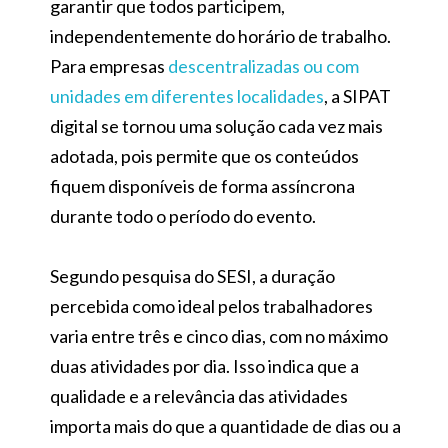
garantir que todos participem,
independentemente do horário de trabalho.
Para empresas
descentralizadas ou com
unidades em diferentes localidades
, a SIPAT
digital se tornou uma solução cada vez mais
adotada, pois permite que os conteúdos
fiquem disponíveis de forma assíncrona
durante todo o período do evento.
Segundo pesquisa do SESI, a duração
percebida como ideal pelos trabalhadores
varia entre três e cinco dias, com no máximo
duas atividades por dia. Isso indica que a
qualidade e a relevância das atividades
importa mais do que a quantidade de dias ou a