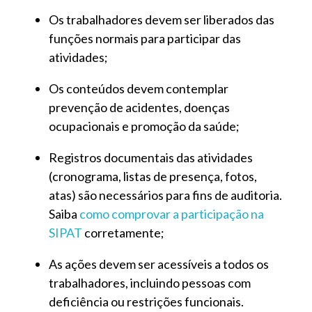
Os trabalhadores devem ser liberados das
funções normais para participar das
atividades;
Os conteúdos devem contemplar
prevenção de acidentes, doenças
ocupacionais e promoção da saúde;
Registros documentais das atividades
(cronograma, listas de presença, fotos,
atas) são necessários para fins de auditoria.
Saiba
como comprovar a participação na
SIPAT
corretamente;
As ações devem ser acessíveis a todos os
trabalhadores, incluindo pessoas com
deficiência ou restrições funcionais.