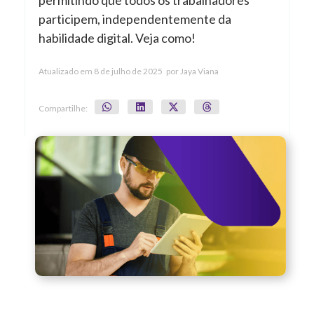
permitindo que todos os trabalhadores
participem, independentemente da
habilidade digital. Veja como!
Atualizado em
8 de julho de 2025
por
Jaya Viana
Compartilhe: