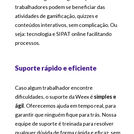
trabalhadores podem se beneficiar das
atividades de gamificação, quizzes e
conteúdos interativos, sem complicação. Ou
seja: tecnologia e SIPAT online facilitando
processos.
Suporte rápido e eficiente
Caso algum trabalhador encontre
dificuldades, o suporte da Weex é
simples e
ágil
. Oferecemos ajuda em tempo real, para
garantir que ninguém fique para trás. Nossa
equipe de suporte é treinada para resolver
qualquer dúvida de forma rápida e eficaz, sem