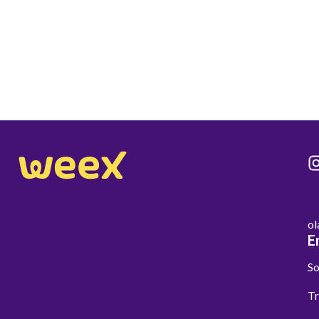
ol
E
So
Tr