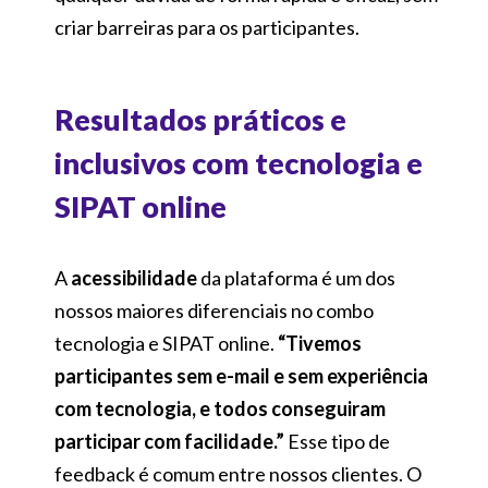
criar barreiras para os participantes.
Resultados práticos e
inclusivos com tecnologia e
SIPAT online
A
acessibilidade
da plataforma é um dos
nossos maiores diferenciais no combo
tecnologia e SIPAT online.
“Tivemos
participantes sem e-mail e sem experiência
com tecnologia, e todos conseguiram
participar com facilidade.”
Esse tipo de
feedback é comum entre nossos clientes. O