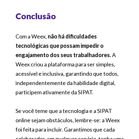
Conclusão
Com a Weex,
não há dificuldades
tecnológicas que possam impedir o
engajamento dos seus trabalhadores.
A
Weex criou a plataforma para ser simples,
acessível e inclusiva, garantindo que todos,
independentemente da habilidade digital,
participem ativamente da SIPAT.
Se você teme que a tecnologia e a SIPAT
online sejam obstáculos, lembre-se: a Weex
foi feita para incluir. Garantimos que cada
colaborador, em qualquer cenário, tenha uma