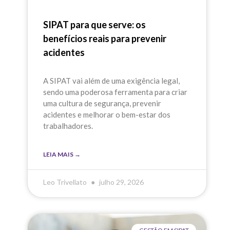
SIPAT para que serve: os
benefícios reais para prevenir
acidentes
A SIPAT vai além de uma exigência legal,
sendo uma poderosa ferramenta para criar
uma cultura de segurança, prevenir
acidentes e melhorar o bem-estar dos
trabalhadores.
LEIA MAIS →
Leo Trivellato
julho 29, 2026