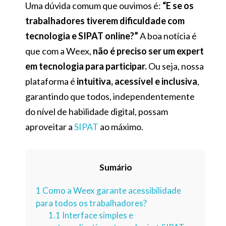
Uma dúvida comum que ouvimos é:
“E se os
trabalhadores tiverem dificuldade com
tecnologia e SIPAT online?”
A boa notícia é
que com a Weex,
não é preciso ser um expert
em tecnologia para participar.
Ou seja, nossa
plataforma é
intuitiva, acessível e inclusiva
,
garantindo que todos, independentemente
do nível de habilidade digital, possam
aproveitar a
SIPAT
ao máximo.
Sumário
1
Como a Weex garante acessibilidade
para todos os trabalhadores?
1.1
Interface simples e