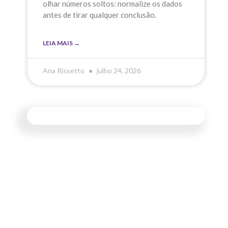
olhar números soltos: normalize os dados
antes de tirar qualquer conclusão.
LEIA MAIS →
Ana Rissetto
julho 24, 2026