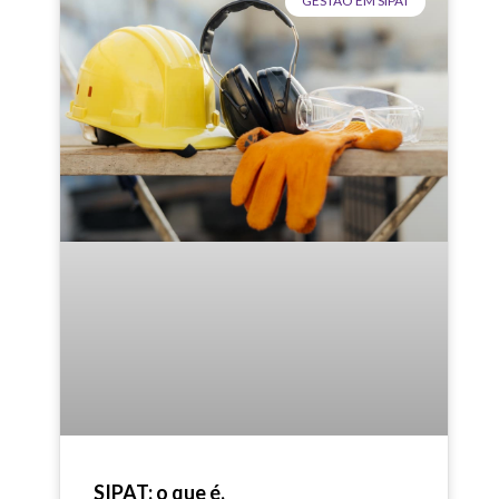
GESTÃO EM SIPAT
SIPAT: o que é,