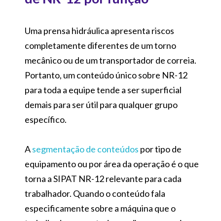
Uma prensa hidráulica apresenta riscos
completamente diferentes de um torno
mecânico ou de um transportador de correia.
Portanto, um conteúdo único sobre NR-12
para toda a equipe tende a ser superficial
demais para ser útil para qualquer grupo
específico.
A
segmentação de conteúdos
por tipo de
equipamento ou por área da operação é o que
torna a SIPAT NR-12 relevante para cada
trabalhador. Quando o conteúdo fala
especificamente sobre a máquina que o