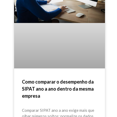
Como comparar o desempenho da
SIPAT ano a ano dentro da mesma
empresa
Comparar SIPAT ano a ano exige mais que
olhar números soltos: normalize os dados