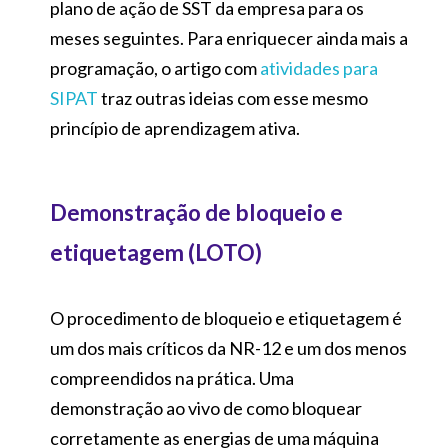
plano de ação de SST da empresa para os
meses seguintes. Para enriquecer ainda mais a
programação, o artigo com
atividades para
SIPAT
traz outras ideias com esse mesmo
princípio de aprendizagem ativa.
Demonstração de bloqueio e
etiquetagem (LOTO)
O procedimento de bloqueio e etiquetagem é
um dos mais críticos da NR-12 e um dos menos
compreendidos na prática. Uma
demonstração ao vivo de como bloquear
corretamente as energias de uma máquina