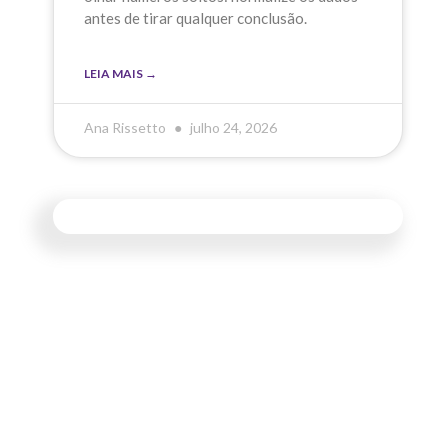
antes de tirar qualquer conclusão.
LEIA MAIS →
Ana Rissetto
julho 24, 2026