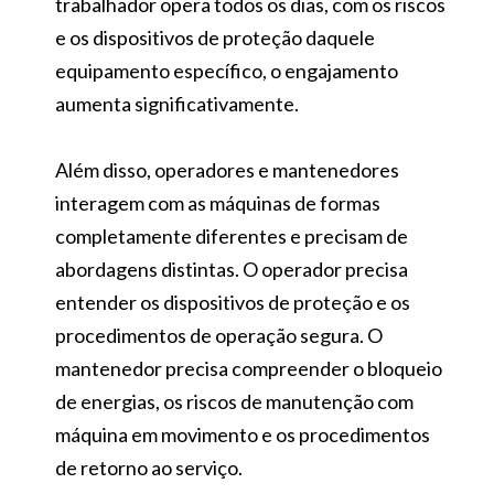
trabalhador opera todos os dias, com os riscos
e os dispositivos de proteção daquele
equipamento específico, o engajamento
aumenta significativamente.
Além disso, operadores e mantenedores
interagem com as máquinas de formas
completamente diferentes e precisam de
abordagens distintas. O operador precisa
entender os dispositivos de proteção e os
procedimentos de operação segura. O
mantenedor precisa compreender o bloqueio
de energias, os riscos de manutenção com
máquina em movimento e os procedimentos
de retorno ao serviço.