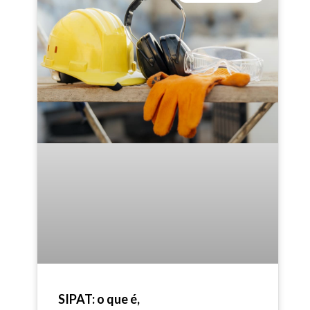
SIPAT: o que é,