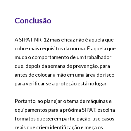
Conclusão
A SIPAT NR-12 mais eficaz não é aquela que
cobre mais requisitos da norma. É aquela que
muda o comportamento de um trabalhador
que, depois da semana de prevenção, para
antes de colocar a mão em uma área de risco
para verificar se a proteção está no lugar.
Portanto, ao planejar o tema de máquinas e
equipamentos para a próxima SIPAT, escolha
formatos que gerem participação, use casos
reais que criem identificação e meça os