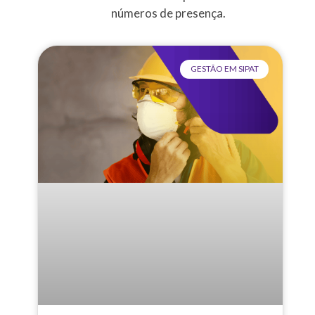
números de presença.
GESTÃO EM SIPAT