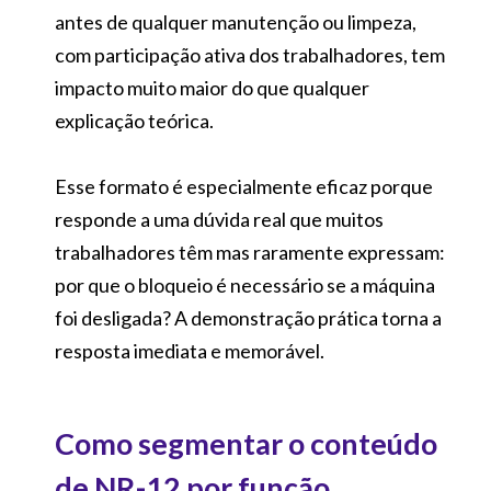
antes de qualquer manutenção ou limpeza,
com participação ativa dos trabalhadores, tem
impacto muito maior do que qualquer
explicação teórica.
Esse formato é especialmente eficaz porque
responde a uma dúvida real que muitos
trabalhadores têm mas raramente expressam:
por que o bloqueio é necessário se a máquina
foi desligada? A demonstração prática torna a
resposta imediata e memorável.
Como segmentar o conteúdo
de NR-12 por função