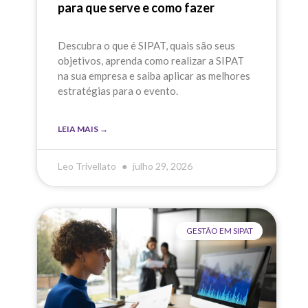
para que serve e como fazer
Descubra o que é SIPAT, quais são seus
objetivos, aprenda como realizar a SIPAT
na sua empresa e saiba aplicar as melhores
estratégias para o evento.
LEIA MAIS →
Leo Trivellato
julho 29, 2026
GESTÃO EM SIPAT