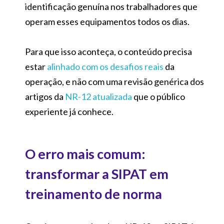
identificação genuína nos trabalhadores que
operam esses equipamentos todos os dias.
Para que isso aconteça, o conteúdo precisa
estar
alinhado com os desafios reais
da
operação, e não com uma revisão genérica dos
artigos da
NR-12 atualizada
que o público
experiente já conhece.
O erro mais comum:
transformar a SIPAT em
treinamento de norma