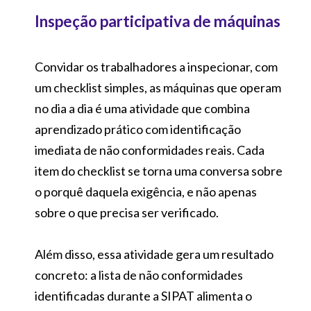
Inspeção participativa de máquinas
Convidar os trabalhadores a inspecionar, com
um checklist simples, as máquinas que operam
no dia a dia é uma atividade que combina
aprendizado prático com identificação
imediata de não conformidades reais. Cada
item do checklist se torna uma conversa sobre
o porquê daquela exigência, e não apenas
sobre o que precisa ser verificado.
Além disso, essa atividade gera um resultado
concreto: a lista de não conformidades
identificadas durante a SIPAT alimenta o