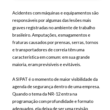
Acidentes com máquinas e equipamentos são
responsáveis por algumas das lesões mais
graves registradas no ambiente de trabalho
brasileiro. Amputações, esmagamentos e
fraturas causados por prensas, serras, tornos
e transportadores de correia têm uma
característica em comum: em sua grande
maioria, eram previsíveis e evitáveis.
A SIPAT é o momento de maior visibilidade da
agenda de segurança dentro de uma empresa.
Quando o tema da NR-12 entra na
programação com profundidade e formato
adequados, ela deixa de ser uma revisão