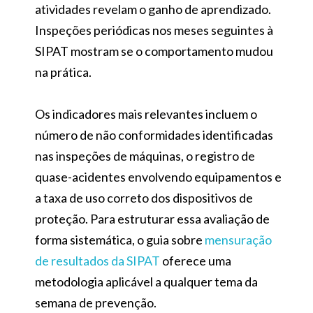
atividades revelam o ganho de aprendizado.
Inspeções periódicas nos meses seguintes à
SIPAT mostram se o comportamento mudou
na prática.
Os indicadores mais relevantes incluem o
número de não conformidades identificadas
nas inspeções de máquinas, o registro de
quase-acidentes envolvendo equipamentos e
a taxa de uso correto dos dispositivos de
proteção. Para estruturar essa avaliação de
forma sistemática, o guia sobre
mensuração
de resultados da SIPAT
oferece uma
metodologia aplicável a qualquer tema da
semana de prevenção.