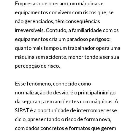
Empresas que operam com máquinas e
equipamentos convivem com riscos que, se
não gerenciados, têm consequências
irreversíveis. Contudo, a familiaridade com os
equipamentos cria um paradoxo perigoso:
quanto mais tempo um trabalhador opera uma
máquina sem acidente, menor tende a ser sua
percepção de risco.
Esse fenômeno, conhecido como
normalização do desvio, é o principal inimigo
da segurança em ambientes com máquinas. A
SIPAT é a oportunidade de interromper esse
ciclo, apresentando o risco de forma nova,
com dados concretos e formatos que gerem