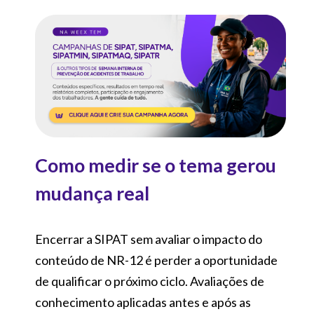
Como medir se o tema gerou
mudança real
Encerrar a SIPAT sem avaliar o impacto do
conteúdo de NR-12 é perder a oportunidade
de qualificar o próximo ciclo. Avaliações de
conhecimento aplicadas antes e após as