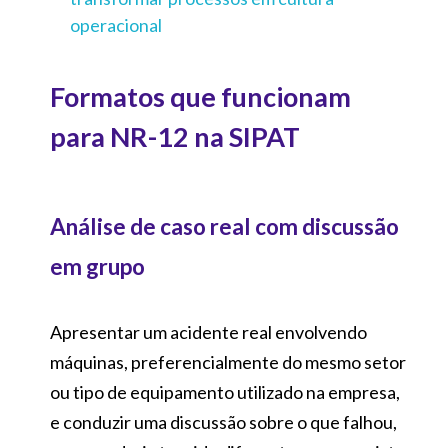
operacional
Formatos que funcionam
para NR-12 na SIPAT
Análise de caso real com discussão
em grupo
Apresentar um acidente real envolvendo
máquinas, preferencialmente do mesmo setor
ou tipo de equipamento utilizado na empresa,
e conduzir uma discussão sobre o que falhou,