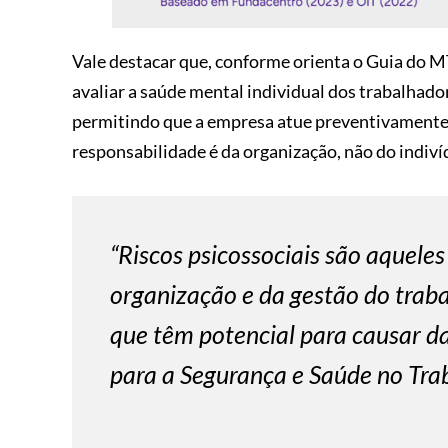
Vale destacar que, conforme orienta o Guia do MTE
avaliar a saúde mental individual dos trabalhado
permitindo que a empresa atue preventivamente 
responsabilidade é da organização, não do indiví
“Riscos psicossociais são aqueles
organização e da gestão do trabal
que têm potencial para causar da
para a Segurança e Saúde no Tr