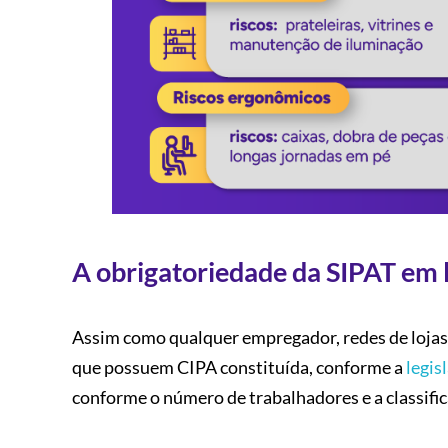
A obrigatoriedade da SIPAT em 
Assim como qualquer empregador, redes de lojas
que possuem CIPA constituída, conforme a
legis
conforme o número de trabalhadores e a classifi