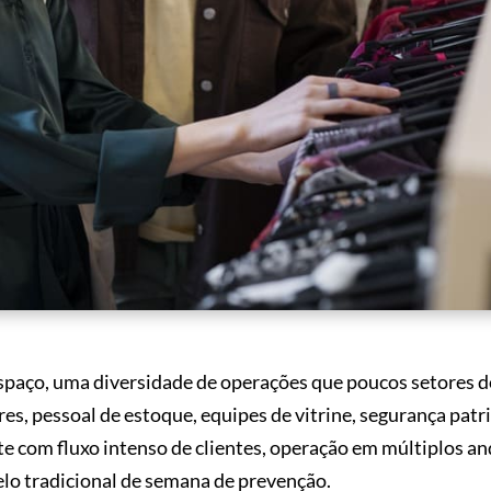
aço, uma diversidade de operações que poucos setores d
es, pessoal de estoque, equipes de vitrine, segurança patr
com fluxo intenso de clientes, operação em múltiplos an
lo tradicional de semana de prevenção.