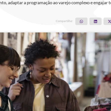
nto, adaptar a programação ao varejo complexo e engajar 
Compartilhe: