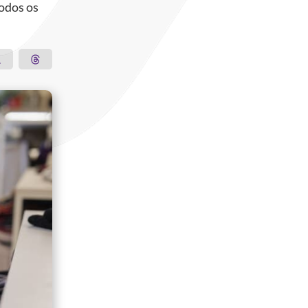
todos os