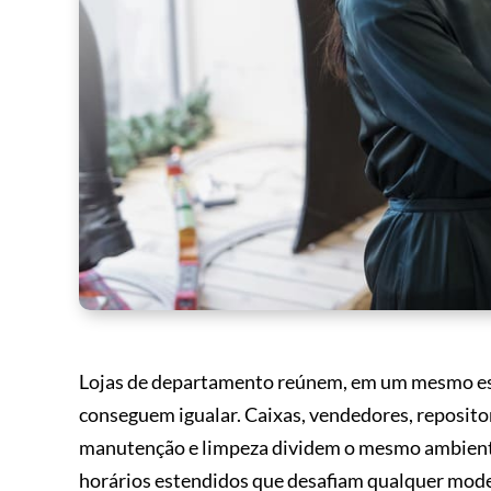
Lojas de departamento reúnem, em um mesmo esp
conseguem igualar. Caixas, vendedores, repositor
manutenção e limpeza dividem o mesmo ambiente 
horários estendidos que desafiam qualquer mode