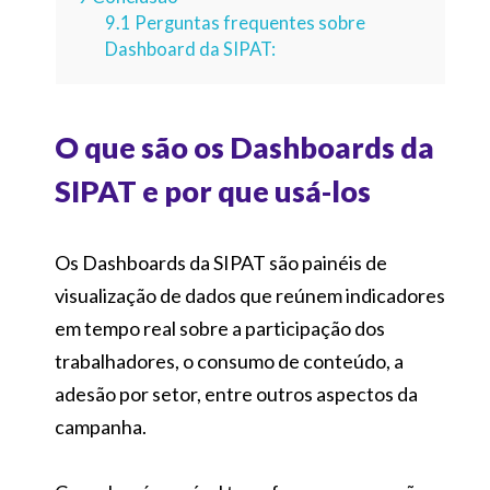
9.1
Perguntas frequentes sobre
Dashboard da SIPAT:
O que são os Dashboards da
SIPAT e por que usá-los
Os Dashboards da SIPAT são painéis de
visualização de dados que reúnem indicadores
em tempo real sobre a participação dos
trabalhadores, o consumo de conteúdo, a
adesão por setor, entre outros aspectos da
campanha.