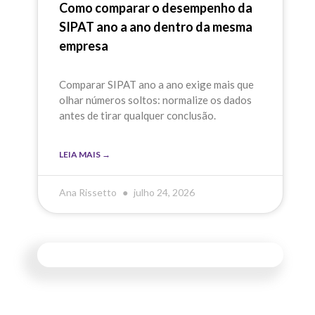
Como comparar o desempenho da
SIPAT ano a ano dentro da mesma
empresa
Comparar SIPAT ano a ano exige mais que
olhar números soltos: normalize os dados
antes de tirar qualquer conclusão.
LEIA MAIS →
Ana Rissetto
julho 24, 2026