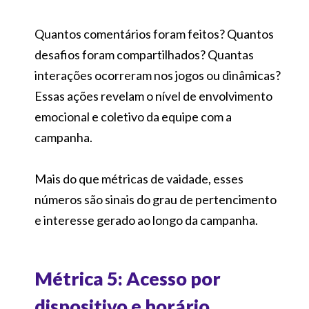
Quantos comentários foram feitos? Quantos
desafios foram compartilhados? Quantas
interações ocorreram nos jogos ou dinâmicas?
Essas ações revelam o nível de envolvimento
emocional e coletivo da equipe com a
campanha.
Mais do que métricas de vaidade, esses
números são sinais do grau de pertencimento
e interesse gerado ao longo da campanha.
Métrica 5: Acesso por
dispositivo e horário