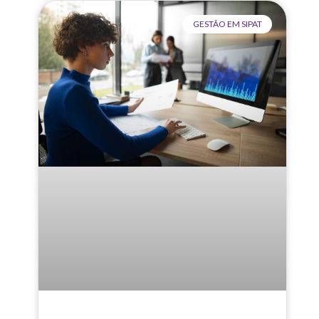
GESTÃO EM SIPAT