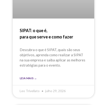
SIPAT: o que é,
para que serve e como fazer
Descubra o que é SIPAT, quais são seus
objetivos, aprenda como realizar a SIPAT
na sua empresa e saiba aplicar as melhores
estratégias para o evento.
LEIA MAIS →
Leo Trivellato
julho 29, 2026