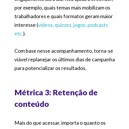
por exemplo, quais temas mais mobilizam os
trabalhadores e quais formatos geram maior
interesse (
vídeos, quizzes, jogos, podcasts
etc.
).
Com base nesse acompanhamento, torna-se
viável replanejar os últimos dias de campanha
para potencializar os resultados.
Métrica 3: Retenção de
conteúdo
Mais do que acessar, importa o quanto os