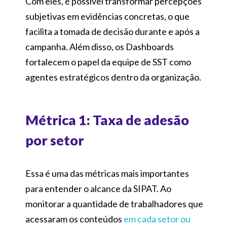
Com eles, é possível transformar percepções
subjetivas em evidências concretas, o que
facilita a tomada de decisão durante e após a
campanha. Além disso, os Dashboards
fortalecem o papel da equipe de SST como
agentes estratégicos dentro da organização.
Métrica 1: Taxa de adesão
por setor
Essa é uma das métricas mais importantes
para entender o alcance da SIPAT. Ao
monitorar a quantidade de trabalhadores que
acessaram os conteúdos
em cada setor ou