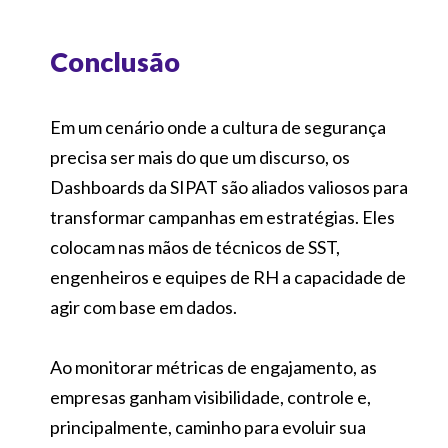
Conclusão
Em um cenário onde a cultura de segurança
precisa ser mais do que um discurso, os
Dashboards da SIPAT são aliados valiosos para
transformar campanhas em estratégias. Eles
colocam nas mãos de técnicos de SST,
engenheiros e equipes de RH a capacidade de
agir com base em dados.
Ao monitorar métricas de engajamento, as
empresas ganham visibilidade, controle e,
principalmente, caminho para evoluir sua