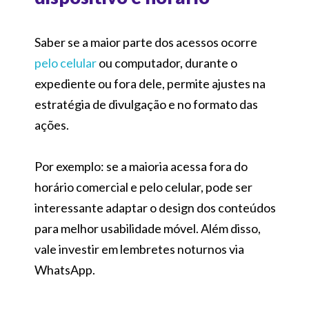
Saber se a maior parte dos acessos ocorre
pelo celular
ou computador, durante o
expediente ou fora dele, permite ajustes na
estratégia de divulgação e no formato das
ações.
Por exemplo: se a maioria acessa fora do
horário comercial e pelo celular, pode ser
interessante adaptar o design dos conteúdos
para melhor usabilidade móvel. Além disso,
vale investir em lembretes noturnos via
WhatsApp.