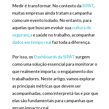
Medir é transformar. No contexto da
SIPAT
,
muitas empresas ainda tratam a campanha
como um evento isolado. No entanto, para
aquelas que buscam evoluir sua
cultura de
segurança
e saúde no trabalho, acompanhar
dados em tempo real
faz toda a diferença.
Por isso, os
Dashboards da SIPAT
surgem
como uma solução essencial para monitorar o
que realmente importa: o engajamento dos
trabalhadores. Neste artigo, vamos explorar
as principais métricas que devem ser
acompanhadas, como interpretá-las e por que
elas são fundamentais para campanhas que
geram impacto real.