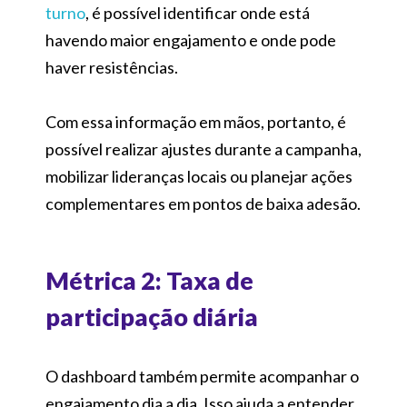
turno
, é possível identificar onde está
havendo maior engajamento e onde pode
haver resistências.
Com essa informação em mãos, portanto, é
possível realizar ajustes durante a campanha,
mobilizar lideranças locais ou planejar ações
complementares em pontos de baixa adesão.
Métrica 2: Taxa de
participação diária
O dashboard também permite acompanhar o
engajamento dia a dia. Isso ajuda a entender,