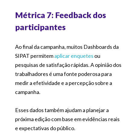
Métrica 7: Feedback dos
participantes
Ao final da campanha, muitos Dashboards da
SIPAT permitem
aplicar enquetes
ou
pesquisas de satisfação rápidas. A opinião dos
trabalhadores é uma fonte poderosa para
medir a efetividade e a percepção sobre a
campanha.
Esses dados também ajudam a planejar a
próxima edição com base em evidências reais
e expectativas do público.