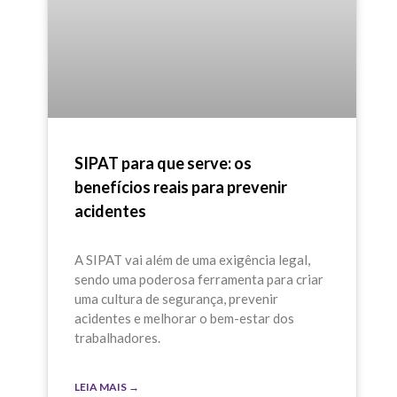
SIPAT para que serve: os
benefícios reais para prevenir
acidentes
A SIPAT vai além de uma exigência legal,
sendo uma poderosa ferramenta para criar
uma cultura de segurança, prevenir
acidentes e melhorar o bem-estar dos
trabalhadores.
LEIA MAIS →