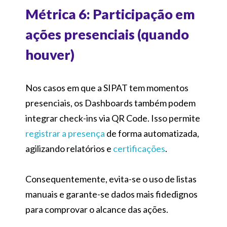
Métrica 6: Participação em
ações presenciais (quando
houver)
Nos casos em que a SIPAT tem momentos
presenciais, os Dashboards também podem
integrar check-ins via QR Code. Isso permite
registrar a presença
de forma automatizada,
agilizando relatórios e
certificações
.
Consequentemente, evita-se o uso de listas
manuais e garante-se dados mais fidedignos
para comprovar o alcance das ações.