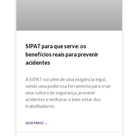
SIPAT para que serve: os
benefícios reais para prevenir
acidentes
A SIPAT vai além de uma exigência legal,
sendo uma poderosa ferramenta para criar
uma cultura de segurança, prevenir
acidentes e melhorar o bem-estar dos
trabalhadores.
LEIA MAIS →