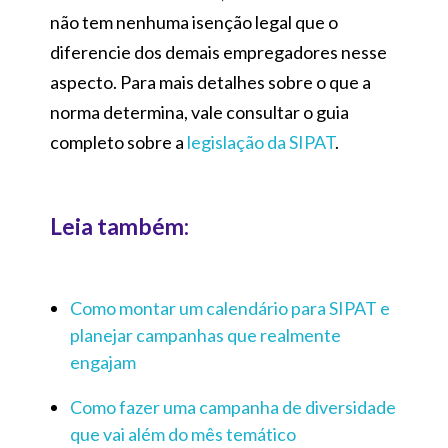
não tem nenhuma isenção legal que o
diferencie dos demais empregadores nesse
aspecto. Para mais detalhes sobre o que a
norma determina, vale consultar o guia
completo sobre a
legislação da SIPAT
.
Leia também:
Como montar um calendário para SIPAT e
planejar campanhas que realmente
engajam
Como fazer uma campanha de diversidade
que vai além do mês temático