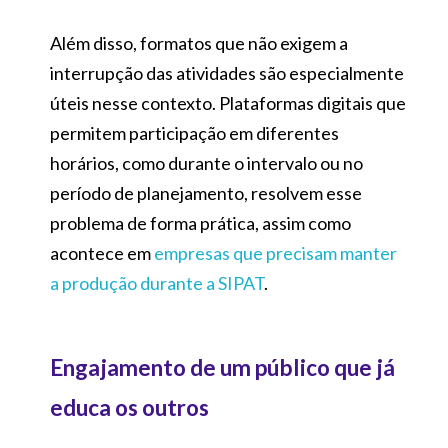
Além disso, formatos que não exigem a
interrupção das atividades são especialmente
úteis nesse contexto. Plataformas digitais que
permitem participação em diferentes
horários, como durante o intervalo ou no
período de planejamento, resolvem esse
problema de forma prática, assim como
acontece em
empresas que precisam manter
a produção durante a SIPAT
.
Engajamento de um público que já
educa os outros