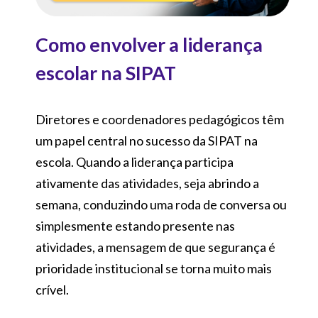
Como envolver a liderança
escolar na SIPAT
Diretores e coordenadores pedagógicos têm
um papel central no sucesso da SIPAT na
escola. Quando a liderança participa
ativamente das atividades, seja abrindo a
semana, conduzindo uma roda de conversa ou
simplesmente estando presente nas
atividades, a mensagem de que segurança é
prioridade institucional se torna muito mais
crível.