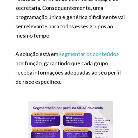
secretaria. Consequentemente, uma
programação única e genérica dificilmente vai
ser relevante para todos esses grupos ao
mesmo tempo.
A solução está em
segmentar os conteúdos
por função, garantindo que cada grupo
receba informações adequadas ao seu perfil
de risco específico.