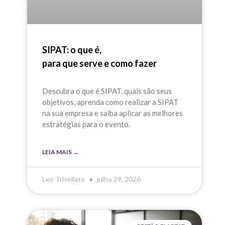
SIPAT: o que é,
para que serve e como fazer
Descubra o que é SIPAT, quais são seus
objetivos, aprenda como realizar a SIPAT
na sua empresa e saiba aplicar as melhores
estratégias para o evento.
LEIA MAIS →
Leo Trivellato
julho 29, 2026