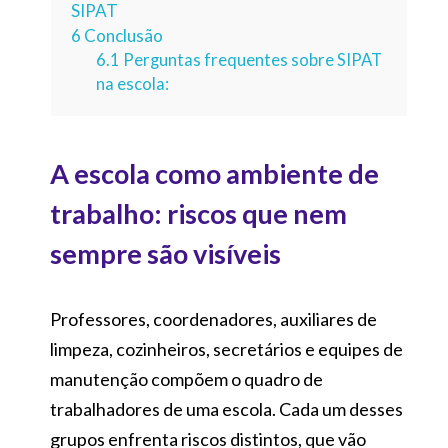
SIPAT
6
Conclusão
6.1
Perguntas frequentes sobre SIPAT
na escola:
A escola como ambiente de
trabalho: riscos que nem
sempre são visíveis
Professores, coordenadores, auxiliares de
limpeza, cozinheiros, secretários e equipes de
manutenção compõem o quadro de
trabalhadores de uma escola. Cada um desses
grupos enfrenta riscos distintos, que vão