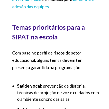
adesão das equipes
.
Temas prioritários para a
SIPAT na escola
Com base no perfil de riscos do setor
educacional, alguns temas devem ter
presença garantida na programação:
Saúde vocal:
prevenção de disfonia,
técnicas de projeção de voz e cuidados com
o ambiente sonoro das salas