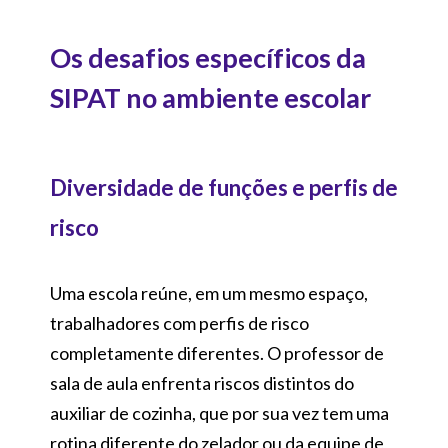
Os desafios específicos da
SIPAT no ambiente escolar
Diversidade de funções e perfis de
risco
Uma escola reúne, em um mesmo espaço,
trabalhadores com perfis de risco
completamente diferentes. O professor de
sala de aula enfrenta riscos distintos do
auxiliar de cozinha, que por sua vez tem uma
rotina diferente do zelador ou da equipe de