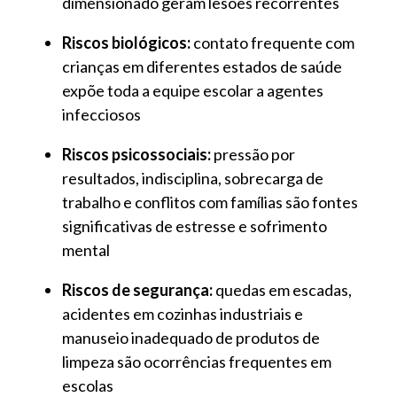
dimensionado geram lesões recorrentes
Riscos biológicos:
contato frequente com
crianças em diferentes estados de saúde
expõe toda a equipe escolar a agentes
infecciosos
Riscos psicossociais:
pressão por
resultados, indisciplina, sobrecarga de
trabalho e conflitos com famílias são fontes
significativas de estresse e sofrimento
mental
Riscos de segurança:
quedas em escadas,
acidentes em cozinhas industriais e
manuseio inadequado de produtos de
limpeza são ocorrências frequentes em
escolas