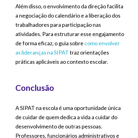
Além disso, o envolvimento da direção facilita
a negociação do calendário e a liberação dos
trabalhadores para participação nas
atividades. Para estruturar esse engajamento
de forma eficaz, o guia sobre
como envolver
as lideranças na SIPAT
traz orientações
práticas aplicáveis ao contexto escolar.
Conclusão
A SIPAT na escola é uma oportunidade única
de cuidar de quem dedica a vida a cuidar do
desenvolvimento de outras pessoas.
Professores, funcionários administrativos e