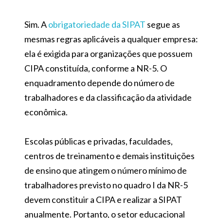
Sim. A
obrigatoriedade da SIPAT
segue as
mesmas regras aplicáveis a qualquer empresa:
ela é exigida para organizações que possuem
CIPA constituída, conforme a NR-5. O
enquadramento depende do número de
trabalhadores e da classificação da atividade
econômica.
Escolas públicas e privadas, faculdades,
centros de treinamento e demais instituições
de ensino que atingem o número mínimo de
trabalhadores previsto no quadro I da NR-5
devem constituir a CIPA e realizar a SIPAT
anualmente. Portanto, o setor educacional