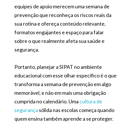
equipes de apoio merecem uma semana de
prevenção que reconheça os riscos reais da
sua rotina e ofereça conteúdo relevante,
formatos engajantes e espaço para falar
sobre o que realmente afeta sua saúde e
segurança.
Portanto, planejar a SIPAT no ambiente
educacional com esse olhar específico é o que
transforma a semana de prevenção em algo
memorável, e não em mais uma obrigação
cumprida no calendário. Uma
cultura de
segurança
sólida nas escolas começa quando
quem ensina também aprende a se proteger.