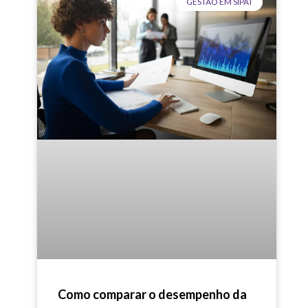
GESTÃO EM SIPAT
Como comparar o desempenho da