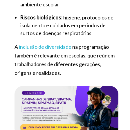
ambiente escolar
Riscos biológicos:
higiene, protocolos de
isolamento e cuidados em períodos de
surtos de doenças respiratórias
A
inclusão de diversidade
na programação
também é relevante em escolas, que reúnem
trabalhadores de diferentes gerações,
origens e realidades.