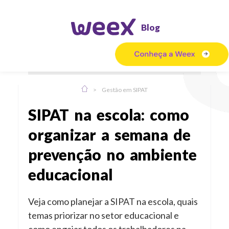
Blog
>
Gestão em SIPAT
SIPAT na escola: como
organizar a semana de
prevenção no ambiente
educacional
Veja como planejar a SIPAT na escola, quais
temas priorizar no setor educacional e