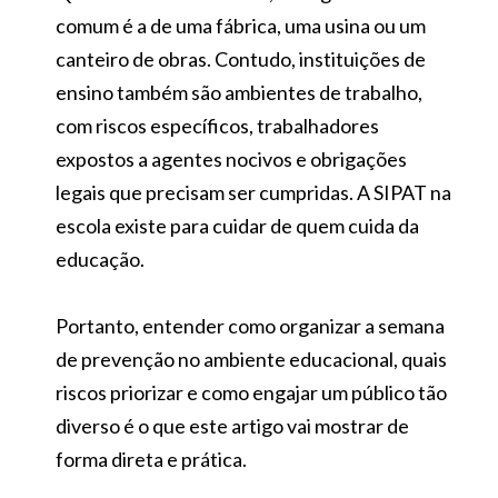
comum é a de uma fábrica, uma usina ou um
canteiro de obras. Contudo, instituições de
ensino também são ambientes de trabalho,
com riscos específicos, trabalhadores
expostos a agentes nocivos e obrigações
legais que precisam ser cumpridas. A SIPAT na
escola existe para cuidar de quem cuida da
educação.
Portanto, entender como organizar a semana
de prevenção no ambiente educacional, quais
riscos priorizar e como engajar um público tão
diverso é o que este artigo vai mostrar de
forma direta e prática.