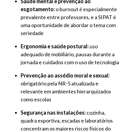
Saúde mental e prevenção ao
esgotamento:
o burnout é especialmente
prevalente entre professores, e a SIPAT é
uma oportunidade de abordar o tema com
seriedade
Ergonomia e saúde postural:
uso
adequado de mobiliário, pausas durante a
jornada e cuidados com o uso de tecnologia
Prevenção ao assédio moral e sexual:
obrigatório pela NR-5 atualizada e
relevante em ambientes hierarquizados
como escolas
Segurança nas instalações:
cozinha,
quadra esportiva, escadas e laboratórios
concentram os maiores riscos físicos do