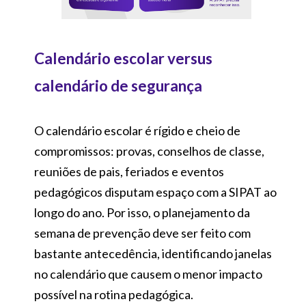
Calendário escolar versus
calendário de segurança
O calendário escolar é rígido e cheio de
compromissos: provas, conselhos de classe,
reuniões de pais, feriados e eventos
pedagógicos disputam espaço com a SIPAT ao
longo do ano. Por isso, o planejamento da
semana de prevenção deve ser feito com
bastante antecedência, identificando janelas
no calendário que causem o menor impacto
possível na rotina pedagógica.