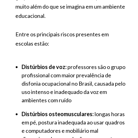
muito além do que se imagina em um ambiente
educacional.
Entre os principais riscos presentes em
escolas estão:
Distúrbios de voz:
professores são o grupo
profissional com maior prevalência de
disfonia ocupacional no Brasil, causada pelo
uso intenso e inadequado da voz em
ambientes com ruído
Distúrbios osteomusculares:
longas horas
em pé, postura inadequada ao usar quadros
e computadores e mobiliário mal