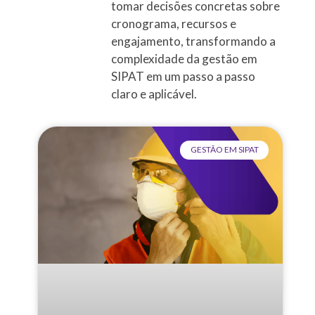
tomar decisões concretas sobre
gerar relatórios prontos para auditorias
cronograma, recursos e
e fiscalizações.
engajamento, transformando a
complexidade da gestão em
SIPAT em um passo a passo
claro e aplicável.
GESTÃO EM SIPAT