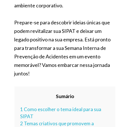
ambiente corporativo.
Prepare-se para descobrir ideias únicas que
podem revitalizar sua SIPAT e deixar um
legado positivo na sua empresa. Está pronto
para transformar a sua Semana Interna de
Prevenção de Acidentes em um evento
memorável? Vamos embarcar nessa jornada
juntos!
Sumário
1
Como escolher o tema ideal para sua
SIPAT
2
Temas criativos que promovem a