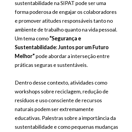
sustentabilidade na SIPAT pode ser uma
forma poderosa de engajar os colaboradores
e promover atitudes responsáveis tanto no
ambiente de trabalho quanto na vida pessoal.
Um tema como
“Segurança e
Sustentabilidade: Juntos por um Futuro
Melhor”
pode abordar a interseção entre
práticas seguras e sustentáveis.
Dentro desse contexto, atividades como
workshops sobre reciclagem, redução de
resíduos e uso consciente de recursos
naturais podem ser extremamente
educativas. Palestras sobre a importância da
sustentabilidade e como pequenas mudanças