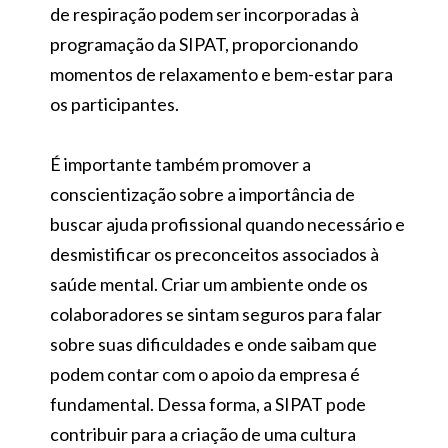
de respiração podem ser incorporadas à
programação da SIPAT, proporcionando
momentos de relaxamento e bem-estar para
os participantes.
É importante também promover a
conscientização sobre a importância de
buscar ajuda profissional quando necessário e
desmistificar os preconceitos associados à
saúde mental. Criar um ambiente onde os
colaboradores se sintam seguros para falar
sobre suas dificuldades e onde saibam que
podem contar com o apoio da empresa é
fundamental. Dessa forma, a SIPAT pode
contribuir para a criação de uma cultura