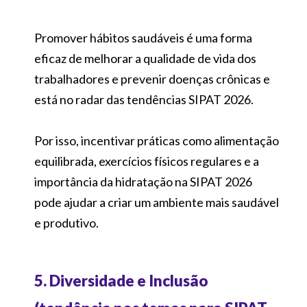
Promover hábitos saudáveis é uma forma
eficaz de melhorar a qualidade de vida dos
trabalhadores e prevenir doenças crônicas e
está no radar das tendências SIPAT 2026.
Por isso, incentivar práticas como alimentação
equilibrada, exercícios físicos regulares e a
importância da hidratação na SIPAT 2026
pode ajudar a criar um ambiente mais saudável
e produtivo.
5. Diversidade e Inclusão