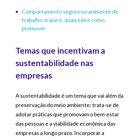
Comportamento seguro no ambiente de
trabalho: o que é, quais são e como
promover
Temas que incentivam a
sustentabilidade nas
empresas
A sustentabilidade é um tema que vai além da
preservação do meio ambiente; trata-se de
adotar práticas que promovam o bem-estar
das pessoas e a viabilidade econômica das
empresas a longo prazo. Incorporar a