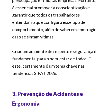
preocupação em muitas empresas. Portanto,
é essencial promover a conscientização e
garantir que todos os trabalhadores
entendam o que configura esse tipo de
comportamento, além de saberem como agir
caso se sintam vítimas.
Criar um ambiente de respeito e segurança é
fundamental para o bem-estar de todos. E
este, certamente é um tema chave nas
tendências SIPAT 2026.
3. Prevenção de Acidentes e
Ergonomia