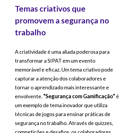
Temas criativos que
promovem a segurança no
trabalho
A criatividade é uma aliada poderosa para
transformar a SIPAT em um evento
memorável e eficaz. Um tema criativo pode
capturar a atenção dos colaboradores e
tornar o aprendizado mais interessante e
envolvente.
“Segurança com Gamificação”
é
um exemplo de tema inovador que utiliza
técnicas de jogos para ensinar práticas de
segurança no trabalho. Através de quizzes,
competições e desafios, os colaboradores