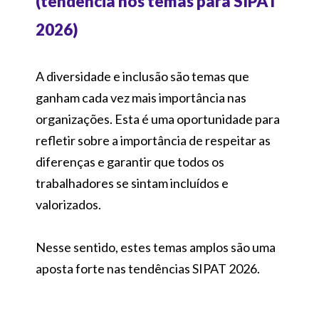
(tendência nos temas para SIPAT
2026)
A diversidade e inclusão são temas que
ganham cada vez mais importância nas
organizações. Esta é uma oportunidade para
refletir sobre a importância de respeitar as
diferenças e garantir que todos os
trabalhadores se sintam incluídos e
valorizados.
Nesse sentido, estes temas amplos são uma
aposta forte nas tendências SIPAT 2026.