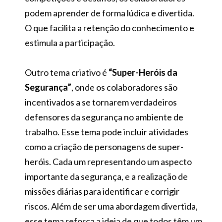
podem aprender de forma lúdica e divertida.
O que facilita a retenção do conhecimento e
estimula a participação.
Outro tema criativo é
“Super-Heróis da
Segurança”
, onde os colaboradores são
incentivados a se tornarem verdadeiros
defensores da segurança no ambiente de
trabalho. Esse tema pode incluir atividades
como a criação de personagens de super-
heróis. Cada um representando um aspecto
importante da segurança, e a realização de
missões diárias para identificar e corrigir
riscos. Além de ser uma abordagem divertida,
esse tema reforça a ideia de que todos têm um