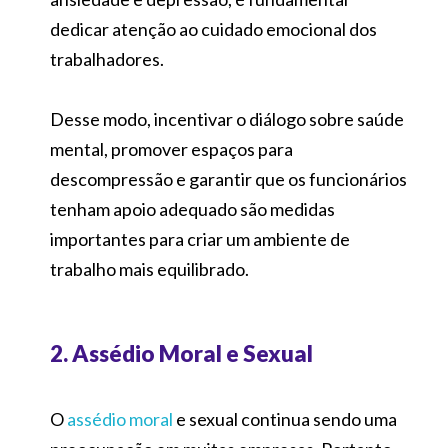
dedicar atenção ao cuidado emocional dos
trabalhadores.
Desse modo, incentivar o diálogo sobre saúde
mental, promover espaços para
descompressão e garantir que os funcionários
tenham apoio adequado são medidas
importantes para criar um ambiente de
trabalho mais equilibrado.
2. Assédio Moral e Sexual
O
assédio moral
e sexual continua sendo uma