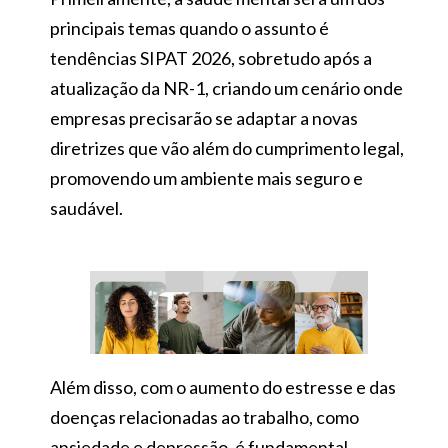
principais temas quando o assunto é
tendências SIPAT 2026, sobretudo após a
atualização da NR-1, criando um cenário onde
empresas precisarão se adaptar a novas
diretrizes que vão além do cumprimento legal,
promovendo um ambiente mais seguro e
saudável.
Além disso, com o aumento do estresse e das
doenças relacionadas ao trabalho, como
ansiedade e depressão, é fundamental