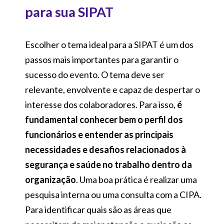
para sua SIPAT
Escolher o tema ideal para a SIPAT é um dos
passos mais importantes para garantir o
sucesso do evento. O tema deve ser
relevante, envolvente e capaz de despertar o
interesse dos colaboradores. Para isso,
é
fundamental conhecer bem o perfil dos
funcionários e entender as principais
necessidades e desafios relacionados à
segurança e saúde no trabalho dentro da
organização
. Uma boa prática é realizar uma
pesquisa interna ou uma consulta com a CIPA.
Para identificar quais são as áreas que