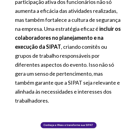
participação ativa dos funcionários não só
aumenta a eficácia das atividades realizadas,
mas também fortalece a cultura de segurança
na empresa. Uma estratégia eficaz é
incluir os
colaboradores no planejamento e na
execução da SIPAT
, criando comitês ou
grupos de trabalho responsáveis por
diferentes aspectos do evento. Isso não só
gera um senso de pertencimento, mas
também garante que a SIPAT seja relevante e
alinhada às necessidades e interesses dos
trabalhadores.