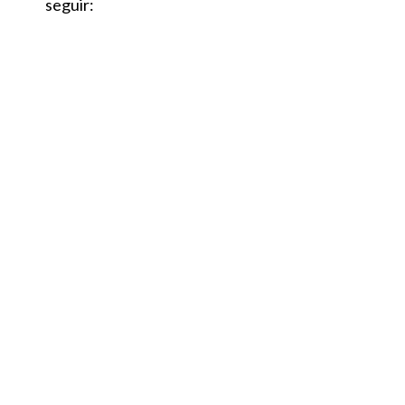
seguir: