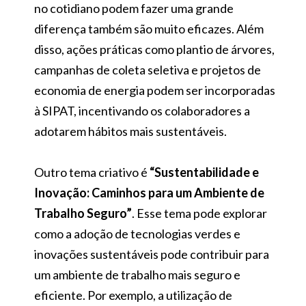
no cotidiano podem fazer uma grande
diferença também são muito eficazes. Além
disso, ações práticas como plantio de árvores,
campanhas de coleta seletiva e projetos de
economia de energia podem ser incorporadas
à SIPAT, incentivando os colaboradores a
adotarem hábitos mais sustentáveis.
Outro tema criativo é
“Sustentabilidade e
Inovação: Caminhos para um Ambiente de
Trabalho Seguro”
. Esse tema pode explorar
como a adoção de tecnologias verdes e
inovações sustentáveis pode contribuir para
um ambiente de trabalho mais seguro e
eficiente. Por exemplo, a utilização de