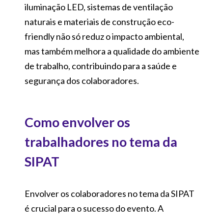
iluminação LED, sistemas de ventilação
naturais e materiais de construção eco-
friendly não só reduz o impacto ambiental,
mas também melhora a qualidade do ambiente
de trabalho, contribuindo para a saúde e
segurança dos colaboradores.
Como envolver os
trabalhadores no tema da
SIPAT
Envolver os colaboradores no tema da SIPAT
é crucial para o sucesso do evento. A