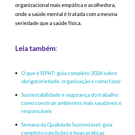
organizacional mais empática e acolhedora,
onde a saúde mental é tratada com a mesma
seriedade que a saúde física.
Leia também:
O que é SIPAT: guia completo 2026 sobre
obrigatoriedade, organização e como fazer
Sustentabilidade e segurança do trabalho:
como construir ambientes mais saudáveis e
responsáveis
Semana da Qualidade Sustentável: guia
completo com lições e boas práticas