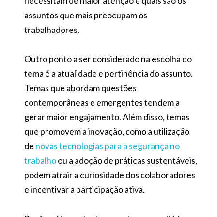
necessitam de maior atenção e quais são os
assuntos que mais preocupam os
trabalhadores.
Outro ponto a ser considerado na escolha do
tema é a atualidade e pertinência do assunto.
Temas que abordam questões
contemporâneas e emergentes tendem a
gerar maior engajamento. Além disso, temas
que promovem a inovação, como a utilização
de
novas tecnologias para a segurança no
trabalho
ou a adoção de práticas sustentáveis,
podem atrair a curiosidade dos colaboradores
e incentivar a participação ativa.