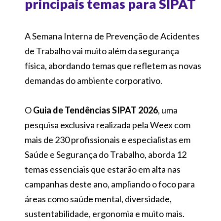
principais temas para SIPAT
A Semana Interna de Prevenção de Acidentes
de Trabalho vai muito além da segurança
física, abordando temas que refletem as novas
demandas do ambiente corporativo.
O
Guia de Tendências SIPAT 2026
, uma
pesquisa exclusiva realizada pela Weex com
mais de 230 profissionais e especialistas em
Saúde e Segurança do Trabalho, aborda 12
temas essenciais que estarão em alta nas
campanhas deste ano, ampliando o foco para
áreas como saúde mental, diversidade,
sustentabilidade, ergonomia e muito mais.