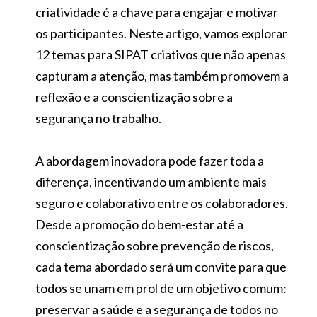
criatividade é a chave para engajar e motivar
os participantes. Neste artigo, vamos explorar
12 temas para SIPAT criativos que não apenas
capturam a atenção, mas também promovem a
reflexão e a conscientização sobre a
segurança no trabalho.
A abordagem inovadora pode fazer toda a
diferença, incentivando um ambiente mais
seguro e colaborativo entre os colaboradores.
Desde a promoção do bem-estar até a
conscientização sobre prevenção de riscos,
cada tema abordado será um convite para que
todos se unam em prol de um objetivo comum:
preservar a saúde e a segurança de todos no