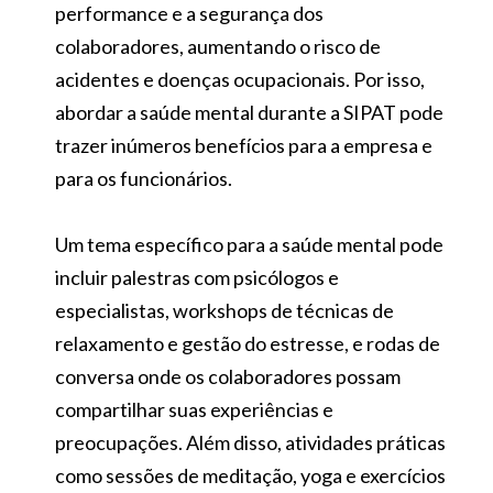
performance e a segurança dos
colaboradores, aumentando o risco de
acidentes e doenças ocupacionais. Por isso,
abordar a saúde mental durante a SIPAT pode
trazer inúmeros benefícios para a empresa e
para os funcionários.
Um tema específico para a saúde mental pode
incluir palestras com psicólogos e
especialistas, workshops de técnicas de
relaxamento e gestão do estresse, e rodas de
conversa onde os colaboradores possam
compartilhar suas experiências e
preocupações. Além disso, atividades práticas
como sessões de meditação, yoga e exercícios