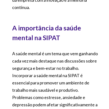
contínua.
A importância da saúde
mental na SIPAT
A saúde mental é um tema que vem ganhando
cada vez mais destaque nas discussões sobre
segurança e bem-estar no trabalho.
Incorporar a saúde mental na SIPAT é
essencial para promover um ambiente de
trabalho mais saudável e produtivo.
Problemas como estresse, ansiedade e
depressão podem afetar significativamente a