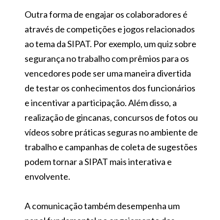
Outra forma de engajar os colaboradores é
através de competições e jogos relacionados
ao tema da SIPAT. Por exemplo, um quiz sobre
segurança no trabalho com prêmios para os
vencedores pode ser uma maneira divertida
de testar os conhecimentos dos funcionários
e incentivar a participação. Além disso, a
realização de gincanas, concursos de fotos ou
vídeos sobre práticas seguras no ambiente de
trabalho e campanhas de coleta de sugestões
podem tornar a SIPAT mais interativa e
envolvente.
A comunicação também desempenha um