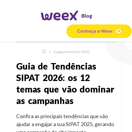
Blog
>
Engajamento em SIPAT
Guia de Tendências
SIPAT 2026: os 12
temas que vão dominar
as campanhas
Confira as principais tendências que vão
ajudar a engajar a sua SIPAT 2025, gerando