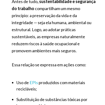
Antes de tudo
, sustentabilidade e segurança
do trabalho
compartilham um mesmo
princípio: a preservação da vida e da
integridade — seja ela humana, ambiental ou
estrutural. Logo, ao adotar práticas
sustentáveis, as empresas naturalmente
reduzem riscos à saúde ocupacional e
promovem ambientes mais seguros.
Essa relação se expressa em ações como:
Uso de
EPIs
produzidos com materiais
recicláveis;
Substituição de substâncias tóxicas por