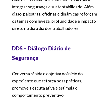
integrar segurança e sustentabilidade. Além
disso, palestras, oficinas e dinâmicas reforçam
os temas com leveza, profundidade e impacto
direto no dia a dia dos trabalhadores.
DDS – Diálogo Diário de
Segurança
Conversa rápida e objetiva no início do
expediente que reforça boas práticas,
promove a escuta ativa e estimula o
comportamento preventivo.