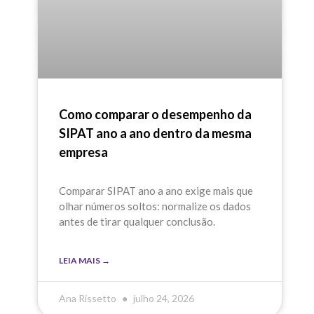
Como comparar o desempenho da
SIPAT ano a ano dentro da mesma
empresa
Comparar SIPAT ano a ano exige mais que
olhar números soltos: normalize os dados
antes de tirar qualquer conclusão.
LEIA MAIS →
Ana Rissetto
julho 24, 2026