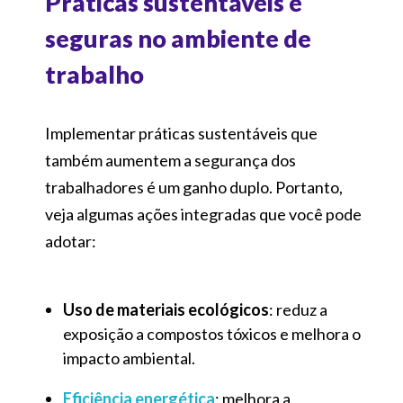
Práticas sustentáveis e
seguras no ambiente de
trabalho
Implementar práticas sustentáveis que
também aumentem a segurança dos
trabalhadores é um ganho duplo. Portanto,
veja algumas ações integradas que você pode
adotar:
Uso de materiais ecológicos
: reduz a
exposição a compostos tóxicos e melhora o
impacto ambiental.
Eficiência energética
: melhora a