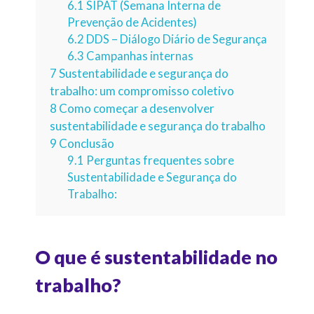
6.1
SIPAT (Semana Interna de
Prevenção de Acidentes)
6.2
DDS – Diálogo Diário de Segurança
6.3
Campanhas internas
7
Sustentabilidade e segurança do
trabalho: um compromisso coletivo
8
Como começar a desenvolver
sustentabilidade e segurança do trabalho
9
Conclusão
9.1
Perguntas frequentes sobre
Sustentabilidade e Segurança do
Trabalho:
O que é sustentabilidade no
trabalho?