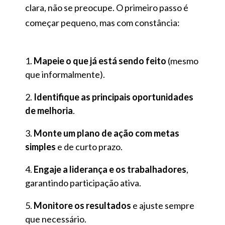
clara, não se preocupe. O primeiro passo é
começar pequeno, mas com constância:
Mapeie o que já está sendo feito
(mesmo
que informalmente).
Identifique as principais oportunidades
de melhoria
.
Monte um plano de ação com metas
simples
e de curto prazo.
Engaje a liderança e os trabalhadores
,
garantindo participação ativa.
Monitore os resultados
e ajuste sempre
que necessário.