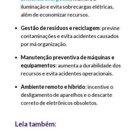
iluminação e evita sobrecargas elétricas,
além de economizar recursos.
Gestão de resíduos e reciclagem
: previne
contaminações e evita acidentes causados
por má organização.
Manutenção preventiva de máquinas e
equipamentos
: aumenta a durabilidade dos
recursos e evita acidentes operacionais.
Ambiente remoto e híbrido
: incentive o
desligamento de aparelhos e o descarte
correto de eletrônicos obsoletos.
Leia também: