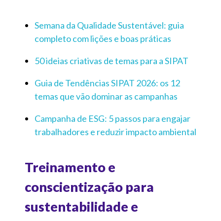
Semana da Qualidade Sustentável: guia
completo com lições e boas práticas
50 ideias criativas de temas para a SIPAT
Guia de Tendências SIPAT 2026: os 12
temas que vão dominar as campanhas
Campanha de ESG: 5 passos para engajar
trabalhadores e reduzir impacto ambiental
Treinamento e
conscientização para
sustentabilidade e