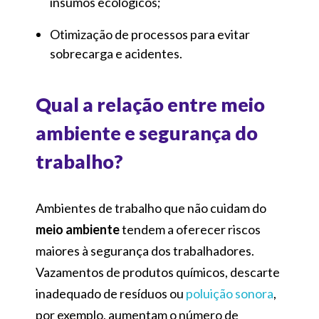
insumos ecológicos;
Otimização de processos para evitar
sobrecarga e acidentes.
Qual a relação entre meio
ambiente e segurança do
trabalho?
Ambientes de trabalho que não cuidam do
meio ambiente
tendem a oferecer riscos
maiores à segurança dos trabalhadores.
Vazamentos de produtos químicos, descarte
inadequado de resíduos ou
poluição sonora
,
por exemplo, aumentam o número de