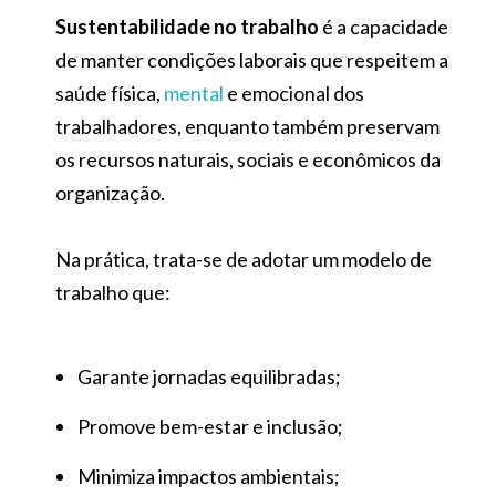
Sustentabilidade no trabalho
é a capacidade
de manter condições laborais que respeitem a
saúde física,
mental
e emocional dos
trabalhadores, enquanto também preservam
os recursos naturais, sociais e econômicos da
organização.
Na prática, trata-se de adotar um modelo de
trabalho que:
Garante jornadas equilibradas;
Promove bem-estar e inclusão;
Minimiza impactos ambientais;