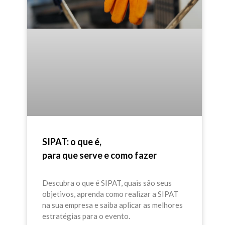
SIPAT: o que é,
para que serve e como fazer
Descubra o que é SIPAT, quais são seus
objetivos, aprenda como realizar a SIPAT
na sua empresa e saiba aplicar as melhores
estratégias para o evento.