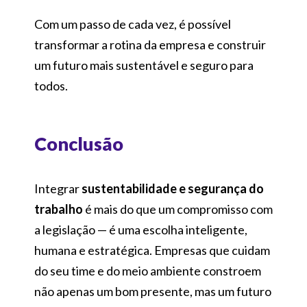
Com um passo de cada vez, é possível
transformar a rotina da empresa e construir
um futuro mais sustentável e seguro para
todos.
Conclusão
Integrar
sustentabilidade e segurança do
trabalho
é mais do que um compromisso com
a legislação — é uma escolha inteligente,
humana e estratégica. Empresas que cuidam
do seu time e do meio ambiente constroem
não apenas um bom presente, mas um futuro