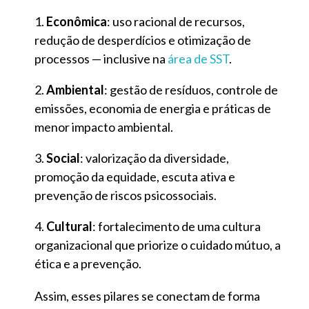
Econômica
: uso racional de recursos,
redução de desperdícios e otimização de
processos — inclusive na
área de SST
.
Ambiental
: gestão de resíduos, controle de
emissões, economia de energia e práticas de
menor impacto ambiental.
Social
: valorização da diversidade,
promoção da equidade, escuta ativa e
prevenção de riscos psicossociais.
Cultural
: fortalecimento de uma cultura
organizacional que priorize o cuidado mútuo, a
ética e a prevenção.
Assim, esses pilares se conectam de forma