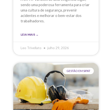
sendo uma poderosa ferramenta para criar
uma cultura de segurança, prevenir
acidentes e melhorar o bem-estar dos
trabalhadores.
LEIA MAIS →
Leo Trivellato
julho 29, 2026
GESTÃO EM SIPAT