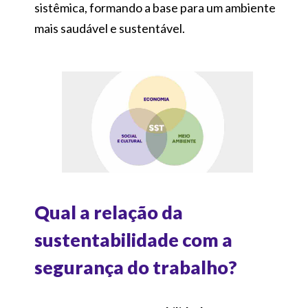
sistêmica, formando a base para um ambiente
mais saudável e sustentável.
Qual a relação da
sustentabilidade com a
segurança do trabalho?