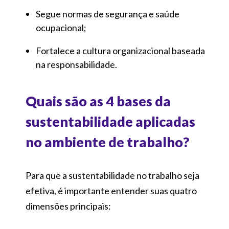
Segue normas de segurança e saúde
ocupacional;
Fortalece a cultura organizacional baseada
na responsabilidade.
Quais são as 4 bases da
sustentabilidade aplicadas
no ambiente de trabalho?
Para que a sustentabilidade no trabalho seja
efetiva, é importante entender suas quatro
dimensões principais: