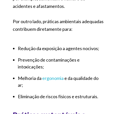
acidentes e afastamentos.
Por outro lado, práticas ambientais adequadas
contribuem diretamente para:
Redução da exposição a agentes nocivos;
Prevenção de contaminações e
intoxicações;
Melhoria da
ergonomia
e da qualidade do
ar;
Eliminação de riscos físicos e estruturais.