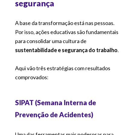
segurança
A base da transformação está nas pessoas.
Por isso, ações educativas são fundamentais
para consolidar uma cultura de
sustentabilidade e segurança do trabalho
.
Aqui vão três estratégias com resultados
comprovados:
SIPAT (Semana Interna de
Prevenção de Acidentes)
Uma das ferramentas mais poderosas para