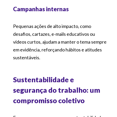
Campanhas internas
Pequenas ações de alto impacto, como
desafios, cartazes, e-mails educativos ou
vídeos curtos, ajudam a manter o tema sempre
em evidência, reforçando hábitos e atitudes
sustentáveis.
Sustentabilidade e
segurança do trabalho: um
compromisso coletivo