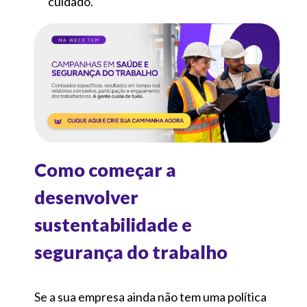
cuidado.
Como começar a
desenvolver
sustentabilidade e
segurança do trabalho
Se a sua empresa ainda não tem uma política