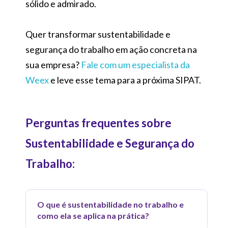
sólido e admirado.
Quer transformar sustentabilidade e
segurança do trabalho em ação concreta na
sua empresa?
Fale com um especialista da
Weex
e leve esse tema para a próxima SIPAT.
Perguntas frequentes sobre
Sustentabilidade e Segurança do
Trabalho:
O que é sustentabilidade no trabalho e
como ela se aplica na prática?