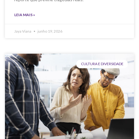
LEIA MAIS »
Jaya Viana
junho 19, 2026
CULTURA E DIVERSIDADE