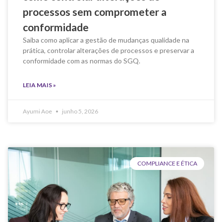
processos sem comprometer a
conformidade
Saiba como aplicar a gestão de mudanças qualidade na
prática, controlar alterações de processos e preservar a
conformidade com as normas do SGQ.
LEIA MAIS »
Ayumi Aoe
junho 5, 2026
COMPLIANCE E ÉTICA