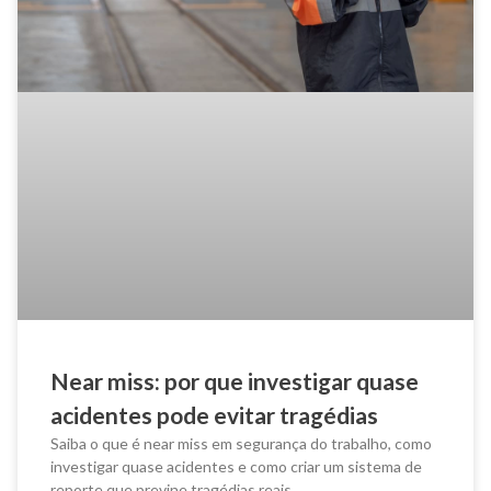
Near miss: por que investigar quase
acidentes pode evitar tragédias
Saiba o que é near miss em segurança do trabalho, como
investigar quase acidentes e como criar um sistema de
reporte que previne tragédias reais.