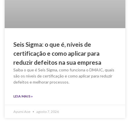
Seis Sigma: o que é, níveis de
certificação e como aplicar para
reduzir defeitos na sua empresa
Saiba o que é Seis Sigma, como funciona o DMAIC, quais
são os níveis de certificação e como aplicar para reduzir
defeitos e melhorar processos.
LEIA MAIS »
Ayumi Aoe
agosto 7, 2026