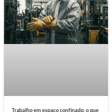
Trabalho em espaço confinado: o que