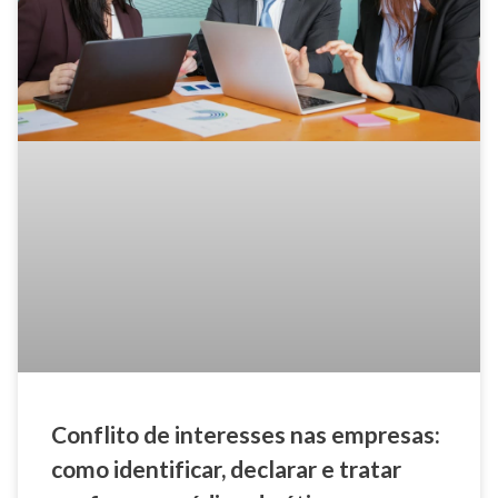
Conflito de interesses nas empresas:
como identificar, declarar e tratar