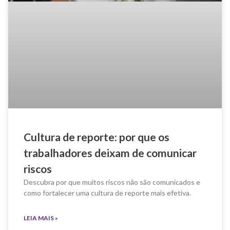
Cultura de reporte: por que os
trabalhadores deixam de comunicar
riscos
Descubra por que muitos riscos não são comunicados e
como fortalecer uma cultura de reporte mais efetiva.
LEIA MAIS »