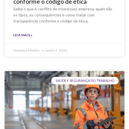
conforme o código de ética
Saiba o que é conflito de interesses empresa, quais são
os tipos, as consequências e como tratar com
transparência conforme o código de ética.
LEIA MAIS »
Monique Martins
junho 5, 2026
SAÚDE E SEGURANÇA DO TRABALHO