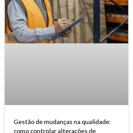
Gestão de mudanças na qualidade:
como controlar alterações de