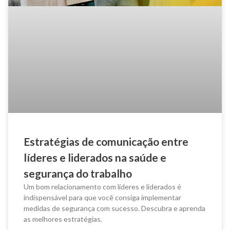
Estratégias de comunicação entre
líderes e liderados na saúde e
segurança do trabalho
Um bom relacionamento com líderes e liderados é
indispensável para que você consiga implementar
medidas de segurança com sucesso. Descubra e aprenda
as melhores estratégias.