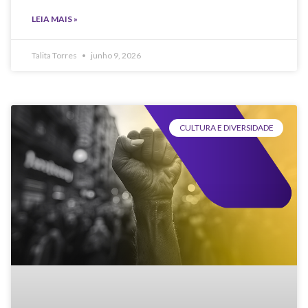
LEIA MAIS »
Talita Torres
junho 9, 2026
CULTURA E DIVERSIDADE