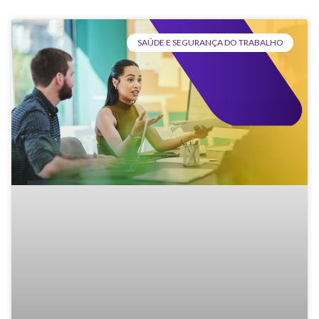
SAÚDE E SEGURANÇA DO TRABALHO