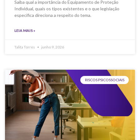
Saiba qual a importância do Equipamento de Proteção
Individual, quais os tipos existentes e o que legislação
específica direciona a respeito do tema.
LEIA MAIS »
Talita Torres
junho 9, 2026
RISCOS PSICOSSOCIAIS