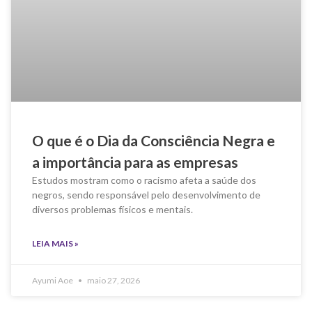
O que é o Dia da Consciência Negra e
a importância para as empresas
Estudos mostram como o racismo afeta a saúde dos
negros, sendo responsável pelo desenvolvimento de
diversos problemas físicos e mentais.
LEIA MAIS »
Ayumi Aoe
maio 27, 2026