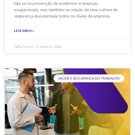
não só na prevenção de acidentes e doenças
ocupacionais, mas também na criação de uma cultura de
segurança que permeia todos os níveis da empresa.
LEIA MAIS »
Talita Torres
junho 9, 2026
SAÚDE E SEGURANÇA DO TRABALHO