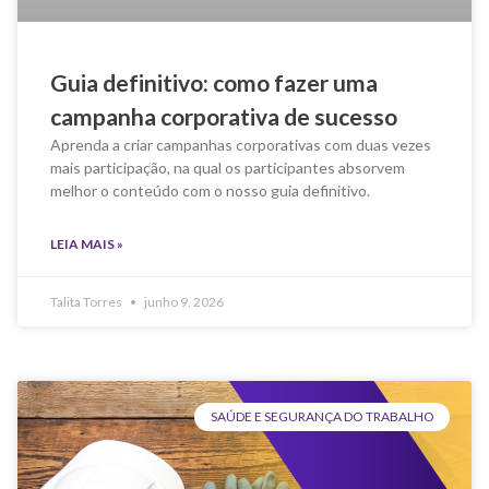
Guia definitivo: como fazer uma
campanha corporativa de sucesso
Aprenda a criar campanhas corporativas com duas vezes
mais participação, na qual os participantes absorvem
melhor o conteúdo com o nosso guia definitivo.
LEIA MAIS »
Talita Torres
junho 9, 2026
SAÚDE E SEGURANÇA DO TRABALHO