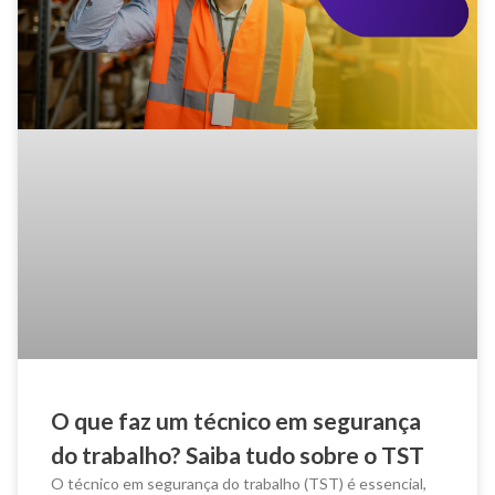
O que faz um técnico em segurança
do trabalho? Saiba tudo sobre o TST
O técnico em segurança do trabalho (TST) é essencial,