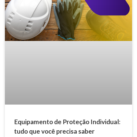
Equipamento de Proteção Individual:
tudo que você precisa saber