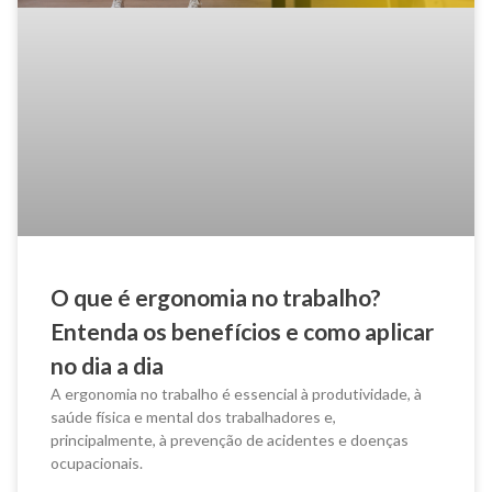
O que é ergonomia no trabalho?
Entenda os benefícios e como aplicar
no dia a dia
A ergonomia no trabalho é essencial à produtividade, à
saúde física e mental dos trabalhadores e,
principalmente, à prevenção de acidentes e doenças
ocupacionais.