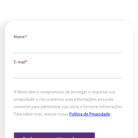
Assine nossa Newsletter!