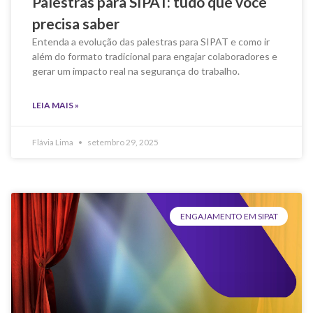
Palestras para SIPAT: tudo que você
precisa saber
Entenda a evolução das palestras para SIPAT e como ir
além do formato tradicional para engajar colaboradores e
gerar um impacto real na segurança do trabalho.
LEIA MAIS »
Flávia Lima
setembro 29, 2025
ENGAJAMENTO EM SIPAT