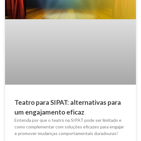
Teatro para SIPAT: alternativas para
um engajamento eficaz
Entenda por que o teatro na SIPAT pode ser limitado e
como complementar com soluções eficazes para engajar
e promover mudanças comportamentais duradouras!