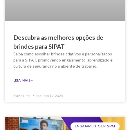
Descubra as melhores opções de
brindes para SIPAT
Saiba como escolher brindes criativos e personalizados
para a SIPAT, promovendo engajamento, aprendizado e
cultura de segurança no ambiente de trabalho.
LEIA MAIS »
Flávia Lima
outubro 19, 2025
ENGAJAMENTO EM SIPAT