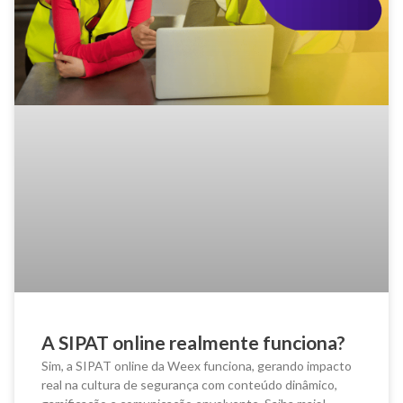
A SIPAT online realmente funciona?
Sim, a SIPAT online da Weex funciona, gerando impacto
real na cultura de segurança com conteúdo dinâmico,