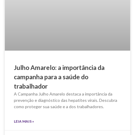
Julho Amarelo: a importância da
campanha para a saúde do
trabalhador
A Campanha Julho Amarelo destaca a importância da
prevenção e diagnóstico das hepatites virais. Descubra
como proteger sua saúde e a dos trabalhadores.
LEIA MAIS »