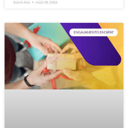
Ayumi Aoe
maio 18, 2026
ENGAJAMENTO EM SIPAT