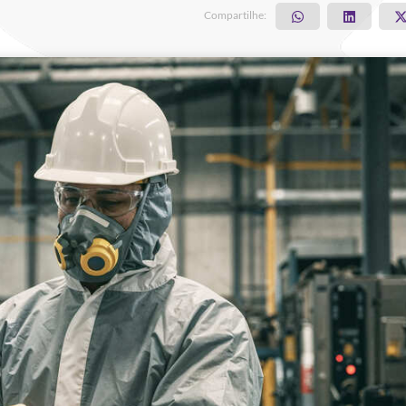
Compartilhe: