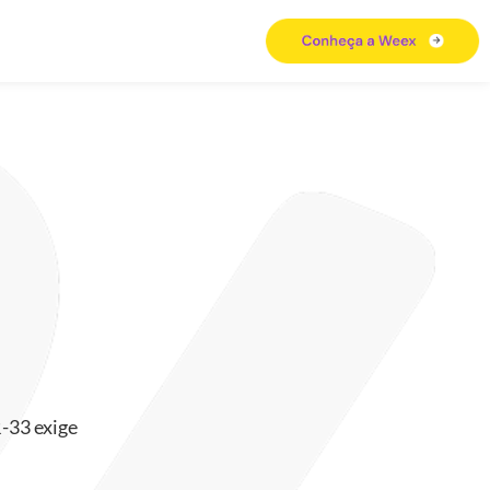
R-33 exige