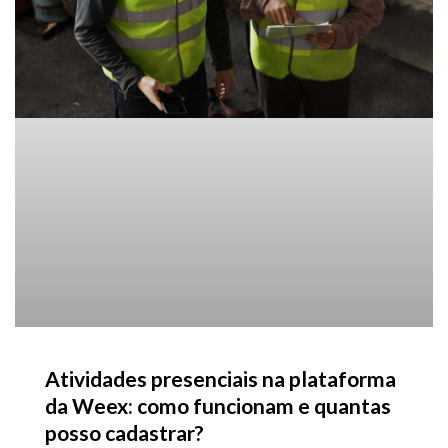
Atividades presenciais na plataforma
da Weex: como funcionam e quantas
posso cadastrar?