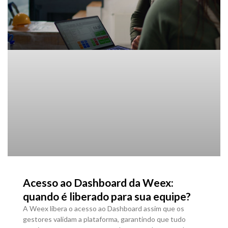
Acesso ao Dashboard da Weex:
quando é liberado para sua equipe?
A Weex libera o acesso ao Dashboard assim que os
gestores validam a plataforma, garantindo que tudo