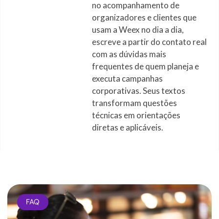
no acompanhamento de
organizadores e clientes que
usam a Weex no dia a dia,
escreve a partir do contato real
com as dúvidas mais
frequentes de quem planeja e
executa campanhas
corporativas. Seus textos
transformam questões
técnicas em orientações
diretas e aplicáveis.
FAQ