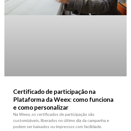
Certificado de participação na
Plataforma da Weex: como funciona
e como personalizar
Na Weex, os certificados de participação são
customizáveis, liberados no último dia da campanha e
podem ser baixados ou impressos com facilidade.