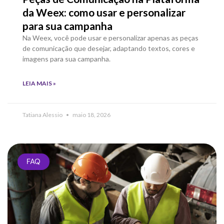
da Weex: como usar e personalizar
para sua campanha
Na Weex, você pode usar e personalizar apenas as peças
de comunicação que desejar, adaptando textos, cores e
imagens para sua campanha.
LEIA MAIS »
Tatiana Alessio
maio 18, 2026
FAQ