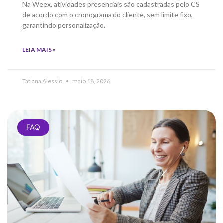
Na Weex, atividades presenciais são cadastradas pelo CS
de acordo com o cronograma do cliente, sem limite fixo,
garantindo personalização.
LEIA MAIS »
Tatiana Alessio
maio 18, 2026
FAQ