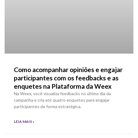
Como acompanhar opiniões e engajar
participantes com os feedbacks e as
enquetes na Plataforma da Weex
Na Weex, você visualiza feedbacks no último dia da
campanha e cria até quatro enquetes para engajar
participantes de forma estratégica.
LEIA MAIS »