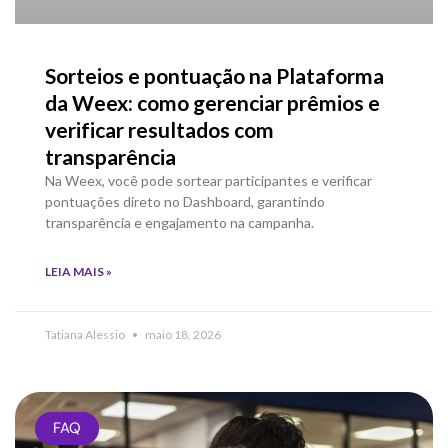
Sorteios e pontuação na Plataforma
da Weex: como gerenciar prêmios e
verificar resultados com
transparência
Na Weex, você pode sortear participantes e verificar
pontuações direto no Dashboard, garantindo
transparência e engajamento na campanha.
LEIA MAIS »
Tatiana Alessio
maio 18, 2026
FAQ