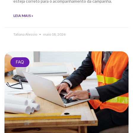
esteja correto para o acompanhamento da campanha.
LEIA MAIS »
Tatiana Alessio
maio 18, 2026
FAQ