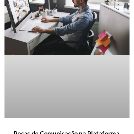
Peças de Comunicação na Plataforma