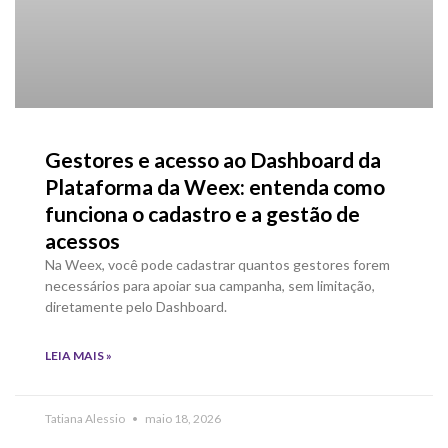
Gestores e acesso ao Dashboard da
Plataforma da Weex: entenda como
funciona o cadastro e a gestão de
acessos
Na Weex, você pode cadastrar quantos gestores forem
necessários para apoiar sua campanha, sem limitação,
diretamente pelo Dashboard.
LEIA MAIS »
Tatiana Alessio
maio 18, 2026