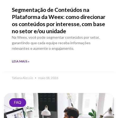
Segmentação de Conteúdos na
Plataforma da Weex: como direcionar
os conteúdos por interesse, com base
no setor e/ou unidade
Na Weex, você pode segmentar conteúdos por setor,
garantindo que cada equipe receba informações
relevantes e aumente o engajamento.
LEIA MAIS »
Tatiana Alessio
maio 18, 2026
FAQ