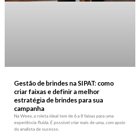
Gestão de brindes na SIPAT: como
criar faixas e definir a melhor
estratégia de brindes para sua
campanha
Na Weex, a roleta ideal tem de 6 a 8 faixas para uma
experiência fluida. É possível criar mais de uma, com apoio
do analista de sucesso.