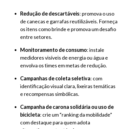
Redução de descartáveis
: promova o uso
de canecas e garrafas reutilizáveis. Forneça
os itens como brinde e promova um desafio
entre setores.
Monitoramento de consumo
: instale
medidores visíveis de energia ou água e
envolva os times em metas de redução.
Campanhas de coleta seletiva
: com
identificação visual clara, lixeiras temáticas
e recompensas simbólicas.
Campanha de carona solidária ou uso de
bicicleta
: crie um “ranking da mobilidade”
com destaque para quem adota