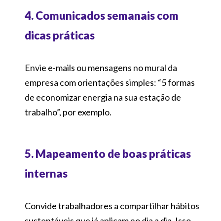
4. Comunicados semanais com
dicas práticas
Envie e-mails ou mensagens no mural da
empresa com orientações simples: “5 formas
de economizar energia na sua estação de
trabalho”, por exemplo.
5. Mapeamento de boas práticas
internas
Convide trabalhadores a compartilhar hábitos
sustentáveis que já aplicam no dia a dia. Isso