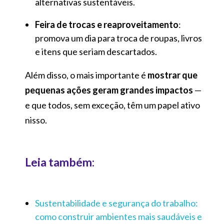
alternativas sustentáveis.
Feira de trocas e reaproveitamento
:
promova um dia para troca de roupas, livros
e itens que seriam descartados.
Além disso, o mais importante é
mostrar que
pequenas ações geram grandes impactos
—
e que todos, sem exceção, têm um papel ativo
nisso.
Leia também:
Sustentabilidade e segurança do trabalho:
como construir ambientes mais saudáveis e