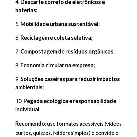
Descarte correto de eletrônicos e
baterias;
Mobilidade urbana sustentável;
Reciclagem e coleta seletiva;
Compostagem de resíduos orgânicos;
Economia circular na empresa;
Soluções caseiras para reduzir impactos
ambientais;
Pegada ecológica e responsabilidade
individual.
Recomendo:
use formatos acessíveis (vídeos
curtos, quizzes, folders simples) e convide o