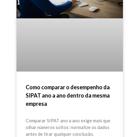
Como comparar o desempenho da
SIPAT ano a ano dentro da mesma
empresa
Comparar SIPAT ano a ano exige mais que
olhar números soltos: normalize os dados
antes de tirar qualquer conclusão.