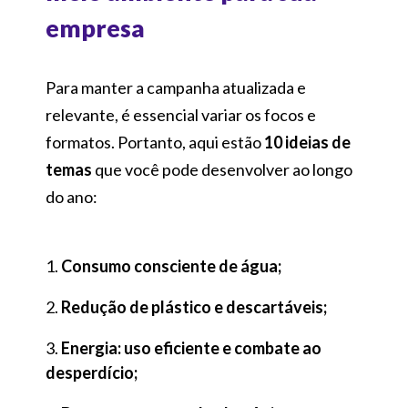
empresa
Para manter a campanha atualizada e
relevante, é essencial variar os focos e
formatos. Portanto, aqui estão
10 ideias de
temas
que você pode desenvolver ao longo
do ano:
Consumo consciente de água;
Redução de plástico e descartáveis;
Energia: uso eficiente e combate ao
desperdício;