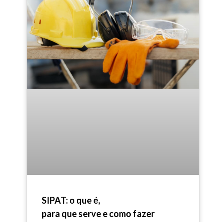
SIPAT: o que é,
para que serve e como fazer