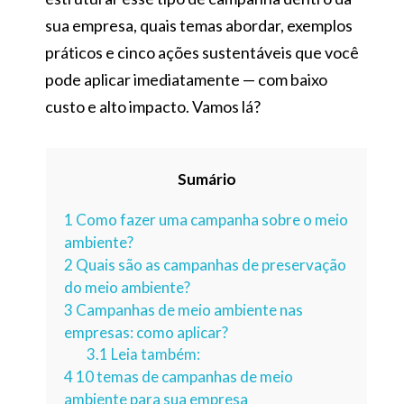
sua empresa, quais temas abordar, exemplos
práticos e cinco ações sustentáveis que você
pode aplicar imediatamente — com baixo
custo e alto impacto. Vamos lá?
Sumário
1
Como fazer uma campanha sobre o meio
ambiente?
2
Quais são as campanhas de preservação
do meio ambiente?
3
Campanhas de meio ambiente nas
empresas: como aplicar?
3.1
Leia também:
4
10 temas de campanhas de meio
ambiente para sua empresa