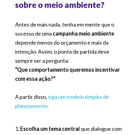
sobre o meio ambiente?
Antes de mais nada, tenha em mente que o
sucesso de uma
campanha meio ambiente
depende menos do orçamento e mais da
intenção. Assim, o ponto de partida deve
sempre ser a pergunta:
“Que comportamento queremos incentivar
com essa ação?”
A partir disso,
siga um modelo simples de
planejamento:
Escolha um tema central
que dialogue com