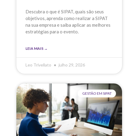
Descubra o que é SIPAT, quais são seus
objetivos, aprenda como realizar a SIPAT
na sua empresa e saiba aplicar as melhores
estratégias para o evento.
LEIA MAIS →
Leo Trivellato
julho 29, 2026
GESTÃO EM SIPAT