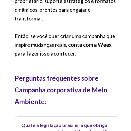
proprietário, suporte estratégico e formatos
dinâmicos, prontos para engajar e
transformar.
Então, se você quer criar uma campanha que
inspire mudanças reais,
conte com a Weex
para fazer isso acontecer
.
Perguntas frequentes sobre
Campanha corporativa de Meio
Ambiente:
Qual é a legislação brasileira que obriga