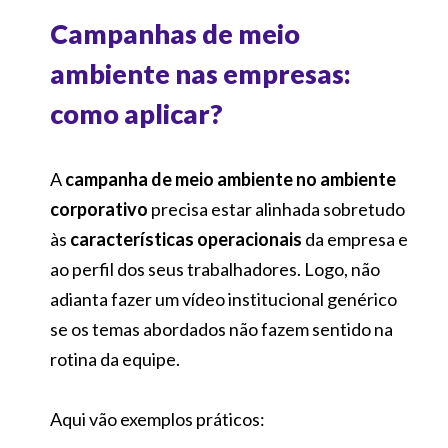
Campanhas de meio
ambiente nas empresas:
como aplicar?
A
campanha de meio ambiente no ambiente
corporativo
precisa estar alinhada sobretudo
às
características operacionais
da empresa e
ao perfil dos seus trabalhadores. Logo, não
adianta fazer um vídeo institucional genérico
se os temas abordados não fazem sentido na
rotina da equipe.
Aqui vão exemplos práticos: