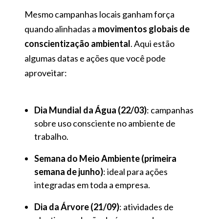
Mesmo campanhas locais ganham força
quando alinhadas a
movimentos globais de
conscientização ambiental
. Aqui estão
algumas datas e ações que você pode
aproveitar:
Dia Mundial da Água (22/03)
: campanhas
sobre uso consciente no ambiente de
trabalho.
Semana do Meio Ambiente (primeira
semana de junho)
: ideal para ações
integradas em toda a empresa.
Dia da Árvore (21/09)
: atividades de