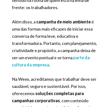
sentido na rotina de quem está na linha de
frente: os trabalhadores.
Além disso, a
campanha de meio ambiente
é
uma das formas mais eficazes de iniciar essa
conversa de forma leve, educativa e
transformadora. Portanto, com planejamento,
criatividade e propósito, a campanha deixa de
ser um evento pontual e se torna
parte da
cultura da empresa
.
Na Weex, acreditamos que trabalhar deve ser
saudável, seguro e sustentável. Por isso,
oferecemos
soluções completas para
campanhas corporativas
, com conteúdo