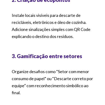
Instale locais visíveis para descarte de
recicláveis, eletrônicos e óleo de cozinha.
Adicione sinalizações simples com QR Code
explicando o destino dos resíduos.
3. Gamificação entre setores
Organize desafios como “Setor com menor
consumo de papel” ou “Descarte correto por
equipe” com reconhecimento simbólico ao
final.