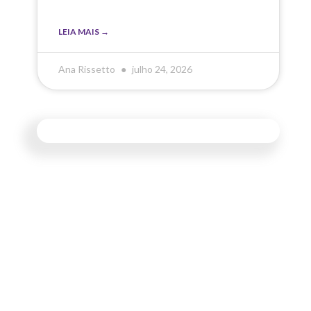
LEIA MAIS →
Ana Rissetto
julho 24, 2026