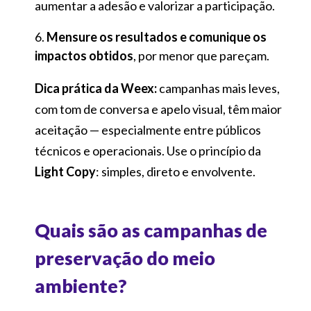
aumentar a adesão e valorizar a participação.
Mensure os resultados e comunique os
impactos obtidos
, por menor que pareçam.
Dica prática da Weex:
campanhas mais leves,
com tom de conversa e apelo visual, têm maior
aceitação — especialmente entre públicos
técnicos e operacionais. Use o princípio da
Light Copy
: simples, direto e envolvente.
Quais são as campanhas de
preservação do meio
ambiente?