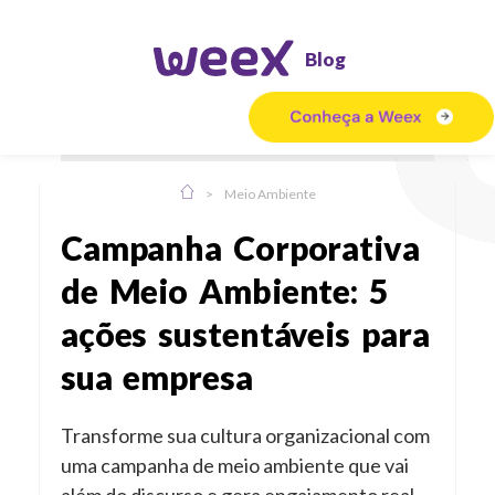
Blog
>
Meio Ambiente
Campanha Corporativa
de Meio Ambiente: 5
ações sustentáveis para
sua empresa
Transforme sua cultura organizacional com
uma campanha de meio ambiente que vai