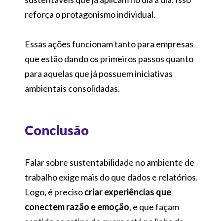
reforça o protagonismo individual.
Essas ações funcionam tanto para empresas
que estão dando os primeiros passos quanto
para aquelas que já possuem iniciativas
ambientais consolidadas.
Conclusão
Falar sobre sustentabilidade no ambiente de
trabalho exige mais do que dados e relatórios.
Logo, é preciso
criar experiências que
conectem razão e emoção
, e que façam