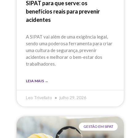
SIPAT para que serve: os
benefícios reais para prevenir
acidentes
A SIPAT vai além de uma exigência legal,
sendo uma poderosa ferramenta para criar
uma cultura de segurança, prevenir
acidentes e melhorar o bem-estar dos
trabalhadores.
LEIA MAIS →
Leo Trivellato
julho 29, 2026
GESTÃO EM SIPAT