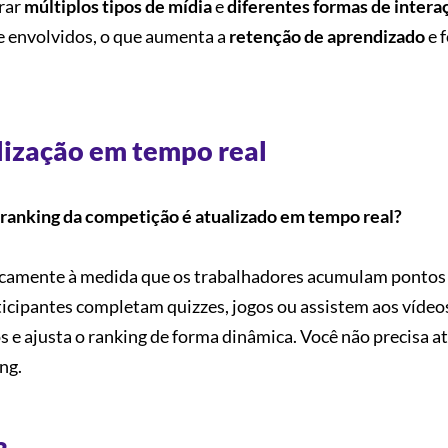
rar
múltiplos tipos de mídia
e
diferentes formas de intera
e envolvidos, o que aumenta a
retenção de aprendizado
e f
lização em tempo real
 ranking da competição é atualizado em tempo real?
ticamente à medida que os trabalhadores acumulam pontos
rticipantes completam quizzes, jogos ou assistem aos vídeos
e ajusta o ranking de forma dinâmica. Você não precisa at
ng.