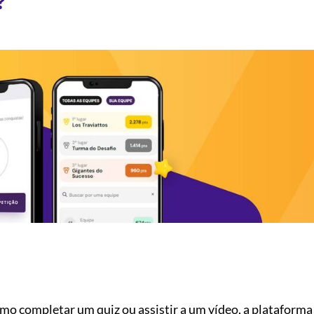
?
mo completar um quiz ou assistir a um vídeo, a plataforma 