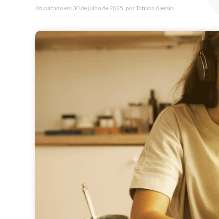
Atualizado em
30 de julho de 2025
por
Tatiana Alessio