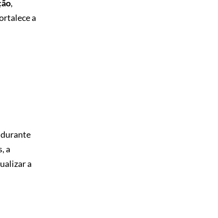
ção
,
ortalece a
 durante
, a
ualizar a