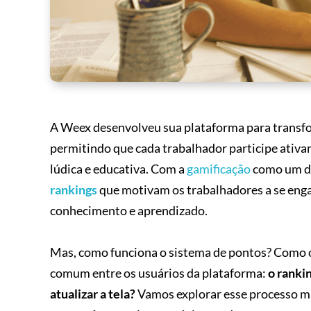
A Weex desenvolveu sua plataforma para transf
permitindo que cada trabalhador participe ativ
lúdica e educativa. Com a
gamificação
como um dos
rankings
que motivam os trabalhadores a se eng
conhecimento e aprendizado.
Mas, como funciona o sistema de pontos? Como o
comum entre os usuários da plataforma:
o ranki
atualizar a tela?
Vamos explorar esse processo ma