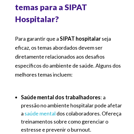
temas para a SIPAT
Hospitalar?
Para garantir que a
SIPAT hospitalar
seja
eficaz, os temas abordados devem ser
diretamente relacionados aos desafios
específicos do ambiente de saúde. Alguns dos
melhores temas incluem:
Saúde mental dos trabalhadores
: a
pressão no ambiente hospitalar pode afetar
a
saúde mental
dos colaboradores. Ofereça
treinamentos sobre como gerenciar o
estresse e prevenir o burnout.