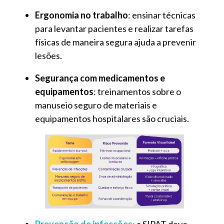
Ergonomia no trabalho
: ensinar técnicas
para levantar pacientes e realizar tarefas
físicas de maneira segura ajuda a prevenir
lesões.
Segurança com medicamentos e
equipamentos
: treinamentos sobre o
manuseio seguro de materiais e
equipamentos hospitalares são cruciais.