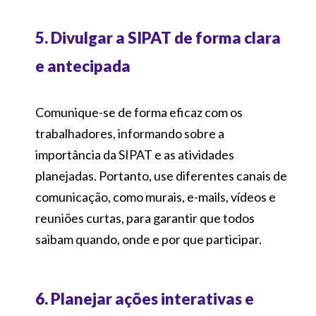
5. Divulgar a SIPAT de forma clara
e antecipada
Comunique-se de forma eficaz com os
trabalhadores, informando sobre a
importância da SIPAT e as atividades
planejadas. Portanto, use diferentes canais de
comunicação, como murais, e-mails, vídeos e
reuniões curtas, para garantir que todos
saibam quando, onde e por que participar.
6. Planejar ações interativas e