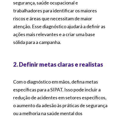
segurança, saúde ocupacional e
trabalhadores para identificar os maiores
riscos e áreas que necessitam de maior
atenção. Esse diagnóstico ajudará a definir as
ações mais relevantes e a criar uma base
sólida para a campanha.
2. Definir metas claras e realistas
Com o diagnóstico em mãos, defina metas
específicas para a SIPAT. Isso pode incluir a
redução de acidentes em setores específicos,
o aumento da adesão às práticas de segurança
ou a melhoria na saúde mental dos