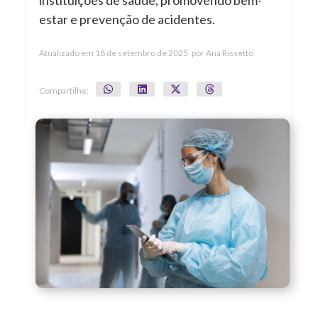
instituições de saúde, promovendo bem-
estar e prevenção de acidentes.
Atualizado em
18 de setembro de 2025
por
Ana Rissetto
Compartilhe: