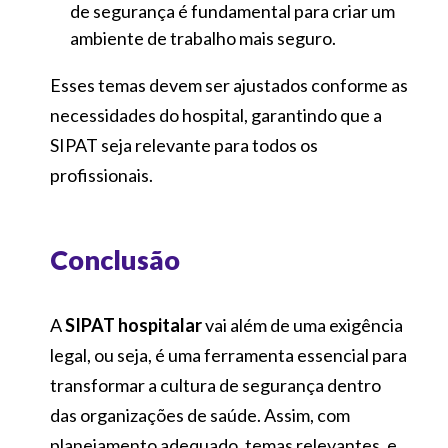
de segurança é fundamental para criar um
ambiente de trabalho mais seguro.
Esses temas devem ser ajustados conforme as
necessidades do hospital, garantindo que a
SIPAT seja relevante para todos os
profissionais.
Conclusão
A
SIPAT hospitalar
vai além de uma exigência
legal, ou seja, é uma ferramenta essencial para
transformar a cultura de segurança dentro
das organizações de saúde. Assim, com
planejamento adequado, temas relevantes, e