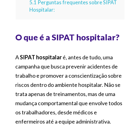
5.1
Perguntas frequentes sobre SIPAT
Hospitalar:
O que é a SIPAT hospitalar?
A
SIPAT hospitalar
é, antes de tudo, uma
campanha que busca prevenir acidentes de
trabalho e promover a conscientização sobre
riscos dentro do ambiente hospitalar. Não se
trata apenas de treinamentos, mas de uma
mudança comportamental que envolve todos
os trabalhadores, desde médicos e
enfermeiros até a equipe administrativa.