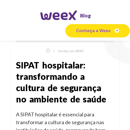
Blog
>
Gestão em SIPAT
SIPAT hospitalar:
transformando a
cultura de segurança
no ambiente de saúde
A SIPAT hospitalar é essencial para
transformar a cultura de segurança nas