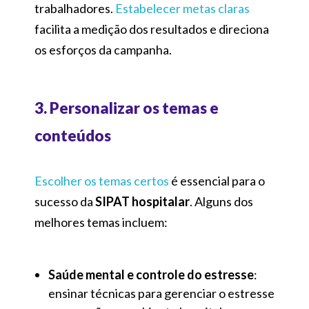
trabalhadores.
Estabelecer metas claras
facilita a medição dos resultados e direciona
os esforços da campanha.
3. Personalizar os temas e
conteúdos
Escolher os temas certos
é essencial para o
sucesso da
SIPAT hospitalar
. Alguns dos
melhores temas incluem:
Saúde mental e controle do estresse
:
ensinar técnicas para gerenciar o estresse