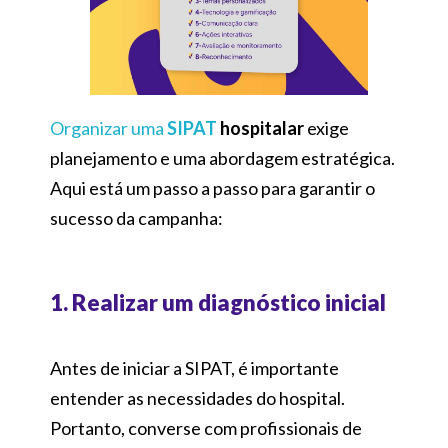
Organizar uma
SIPAT
hospitalar
exige
planejamento e uma abordagem estratégica.
Aqui está um passo a passo para garantir o
sucesso da campanha:
1. Realizar um diagnóstico inicial
Antes de iniciar a SIPAT, é importante
entender as necessidades do hospital.
Portanto, converse com profissionais de