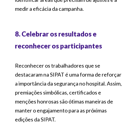
medir a eficácia da campanha.
8. Celebrar os resultados e
reconhecer os participantes
Reconhecer os trabalhadores que se
destacaram na SIPAT é uma forma de reforçar
a importância da segurança no hospital. Assim,
premiações simbólicas, certificados e
menções honrosas são ótimas maneiras de
manter o engajamento para as próximas
edições da SIPAT.