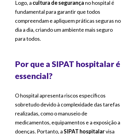
Logo, a
cultura de segurança
no hospital é
fundamental para garantir que todos
compreendam e apliquem práticas seguras no
dia a dia, criando um ambiente mais seguro
para todos.
Por que a SIPAT hospitalar é
essencial?
O hospital apresenta riscos específicos
sobretudo devido à complexidade das tarefas
realizadas, como o manuseio de
medicamentos, equipamentos e a exposição a
doenças. Portanto, a
SIPAT hospitalar
visa