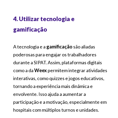
4. Utilizar tecnologia e
gamificação
A tecnologia e a
gamificação
são aliadas
poderosas para engajar os trabalhadores
durante a SIPAT. Assim, plataformas digitais
como a da
Weex
permitem integrar atividades
interativas, como quizzes e jogos educativos,
tornando a experiência mais dinâmica e
envolvente. Isso ajuda a aumentar a
participação e a motivação, especialmente em
hospitais com múltiplos turnos e unidades.