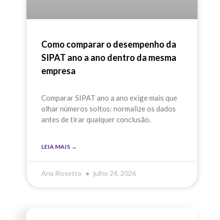
Como comparar o desempenho da
SIPAT ano a ano dentro da mesma
empresa
Comparar SIPAT ano a ano exige mais que
olhar números soltos: normalize os dados
antes de tirar qualquer conclusão.
LEIA MAIS →
Ana Rissetto
julho 24, 2026