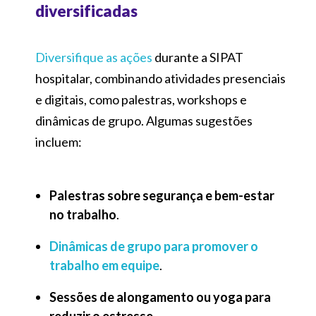
diversificadas
Diversifique as ações
durante a SIPAT
hospitalar, combinando atividades presenciais
e digitais, como palestras, workshops e
dinâmicas de grupo. Algumas sugestões
incluem:
Palestras sobre segurança e bem-estar
no trabalho
.
Dinâmicas de grupo para promover o
trabalho em equipe
.
Sessões de alongamento ou yoga para
reduzir o estresse
.