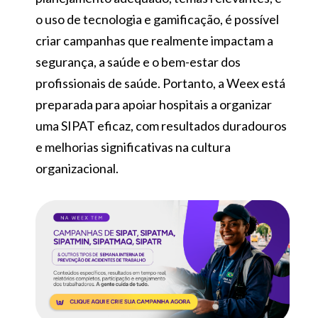
o uso de tecnologia e gamificação, é possível
criar campanhas que realmente impactam a
segurança, a saúde e o bem-estar dos
profissionais de saúde. Portanto, a Weex está
preparada para apoiar hospitais a organizar
uma SIPAT eficaz, com resultados duradouros
e melhorias significativas na cultura
organizacional.