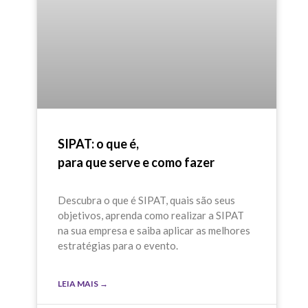
SIPAT: o que é,
para que serve e como fazer
Descubra o que é SIPAT, quais são seus
objetivos, aprenda como realizar a SIPAT
na sua empresa e saiba aplicar as melhores
estratégias para o evento.
LEIA MAIS →