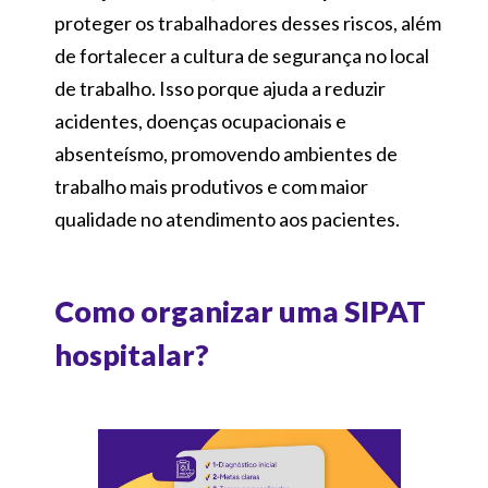
proteger os trabalhadores desses riscos, além
de fortalecer a cultura de segurança no local
de trabalho. Isso porque ajuda a reduzir
acidentes, doenças ocupacionais e
absenteísmo, promovendo ambientes de
trabalho mais produtivos e com maior
qualidade no atendimento aos pacientes.
Como organizar uma SIPAT
hospitalar?