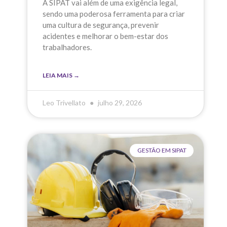
A SIPAT vai além de uma exigência legal,
sendo uma poderosa ferramenta para criar
uma cultura de segurança, prevenir
acidentes e melhorar o bem-estar dos
trabalhadores.
LEIA MAIS →
Leo Trivellato
julho 29, 2026
GESTÃO EM SIPAT