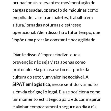
ocupacionais relevantes: movimentação de
cargas pesadas, operação de máquinas como
empilhadeiras e transpaletes, trabalho em
altura, jornadas noturnas e estresse
operacional. Além disso, há o fator tempo, que
impõe uma pressão constante por agilidade.
Diante disso, é imprescindível que a
prevenção não seja vista apenas como
protocolo. Ela precisa se tornar parte da
cultura do setor, um valor inegociável. A
SIPAT em logística
, nesse sentido, vai muito
além da obrigação legal. Ela se posiciona como
um momento estratégico para educar, inspirar
e alinhar comportamento seguro ao dia a dia