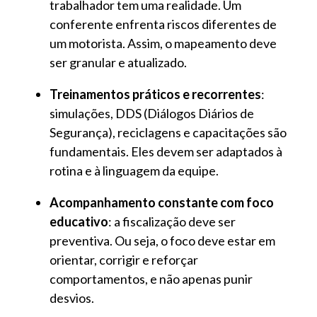
trabalhador tem uma realidade. Um
conferente enfrenta riscos diferentes de
um motorista. Assim, o mapeamento deve
ser granular e atualizado.
Treinamentos práticos e recorrentes
:
simulações, DDS (Diálogos Diários de
Segurança), reciclagens e capacitações são
fundamentais. Eles devem ser adaptados à
rotina e à linguagem da equipe.
Acompanhamento constante com foco
educativo
: a fiscalização deve ser
preventiva. Ou seja, o foco deve estar em
orientar, corrigir e reforçar
comportamentos, e não apenas punir
desvios.