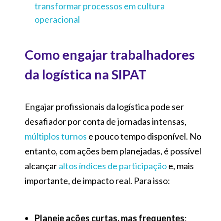
transformar processos em cultura
operacional
Como engajar trabalhadores
da logística na SIPAT
Engajar profissionais da logística pode ser
desafiador por conta de jornadas intensas,
múltiplos turnos
e pouco tempo disponível. No
entanto, com ações bem planejadas, é possível
alcançar
altos índices de participação
e, mais
importante, de impacto real. Para isso:
Planeje ações curtas, mas frequentes
: