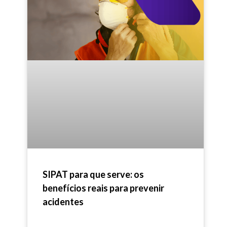
SIPAT para que serve: os
benefícios reais para prevenir
acidentes