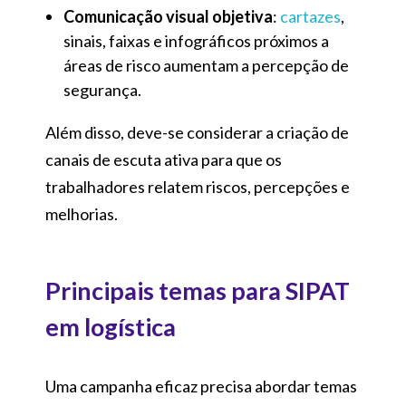
Comunicação visual objetiva
:
cartazes
,
sinais, faixas e infográficos próximos a
áreas de risco aumentam a percepção de
segurança.
Além disso, deve-se considerar a criação de
canais de escuta ativa para que os
trabalhadores relatem riscos, percepções e
melhorias.
Principais temas para SIPAT
em logística
Uma campanha eficaz precisa abordar temas