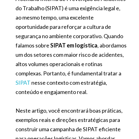
do Trabalho (SIPAT) é uma exigência legal e,
ao mesmo tempo, uma excelente
oportunidade para reforçar a cultura de
segurança no ambiente corporativo. Quando
falamos sobre
SIPAT em logística
, abordamos
um dos setores com maior risco de acidentes,
altos volumes operacionais e rotinas
complexas. Portanto, é fundamental tratar a
SIPAT
nesse contexto com estratégia,
conteúdo e engajamento real.
Neste artigo, você encontrará boas práticas,
exemplos reais e direções estratégicas para
construir uma campanha de SIPAT eficiente
para operações logísticas. Vamos abordar