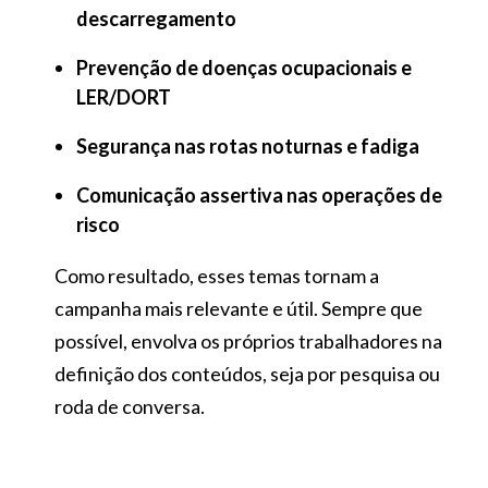
descarregamento
Prevenção de doenças ocupacionais e
LER/DORT
Segurança nas rotas noturnas e fadiga
Comunicação assertiva nas operações de
risco
Como resultado, esses temas tornam a
campanha mais relevante e útil. Sempre que
possível, envolva os próprios trabalhadores na
definição dos conteúdos, seja por pesquisa ou
roda de conversa.