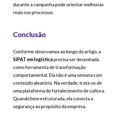
durante a campanha pode orientar melhorias
reais nos processos.
Conclusão
Conforme observamos ao longo do artigo, a
SIPAT em logística
precisa ser desenhada
como ferramenta de transformação
comportamental. Ela não é uma semana com
conteúdo aleatório. Na verdade, trata-se de
uma plataforma de fortalecimento de cultura.
Quando bem estruturada, ela conecta a
segurança ao propósito da empresa.