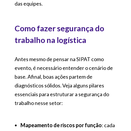
das equipes.
Como fazer segurança do
trabalho na logística
Antes mesmo de pensar na SIPAT como
evento, é necessário entender o cenário de
base. Afinal, boas ações partem de
diagnósticos sólidos. Veja alguns pilares
essenciais para estruturar a segurança do
trabalho nesse setor:
Mapeamento de riscos por função
: cada