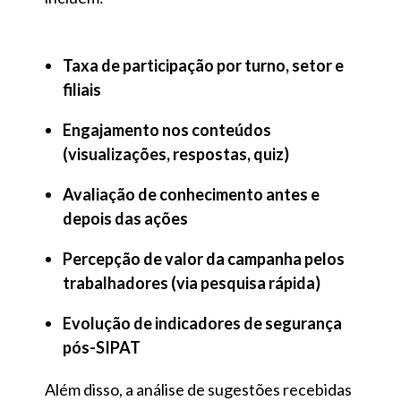
Taxa de participação por turno, setor e
filiais
Engajamento nos conteúdos
(visualizações, respostas, quiz)
Avaliação de conhecimento antes e
depois das ações
Percepção de valor da campanha pelos
trabalhadores (via pesquisa rápida)
Evolução de indicadores de segurança
pós-SIPAT
Além disso, a análise de sugestões recebidas