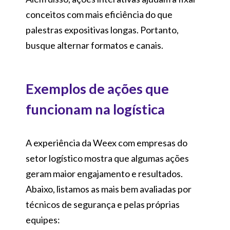
conceitos com mais eficiência do que
palestras expositivas longas. Portanto,
busque alternar formatos e canais.
Exemplos de ações que
funcionam na logística
A experiência da Weex com empresas do
setor logístico mostra que algumas ações
geram maior engajamento e resultados.
Abaixo, listamos as mais bem avaliadas por
técnicos de segurança e pelas próprias
equipes: