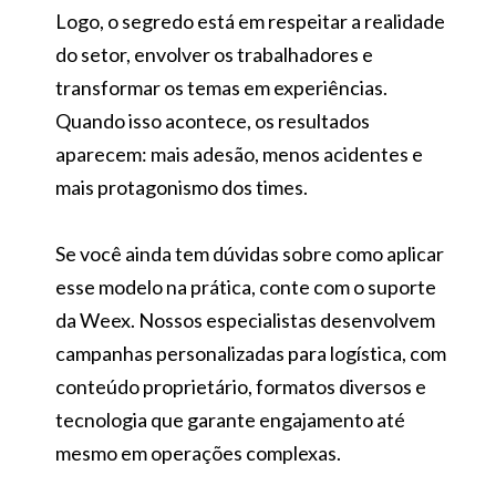
Logo, o segredo está em respeitar a realidade
do setor, envolver os trabalhadores e
transformar os temas em experiências.
Quando isso acontece, os resultados
aparecem: mais adesão, menos acidentes e
mais protagonismo dos times.
Se você ainda tem dúvidas sobre como aplicar
esse modelo na prática, conte com o suporte
da Weex. Nossos especialistas desenvolvem
campanhas personalizadas para logística, com
conteúdo proprietário, formatos diversos e
tecnologia que garante engajamento até
mesmo em operações complexas.