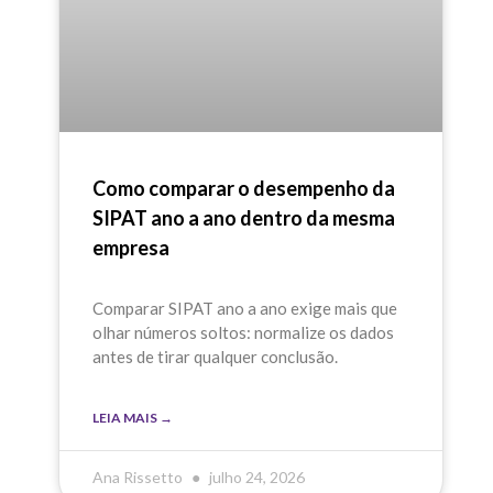
Como comparar o desempenho da
SIPAT ano a ano dentro da mesma
empresa
Comparar SIPAT ano a ano exige mais que
olhar números soltos: normalize os dados
antes de tirar qualquer conclusão.
LEIA MAIS →
Ana Rissetto
julho 24, 2026