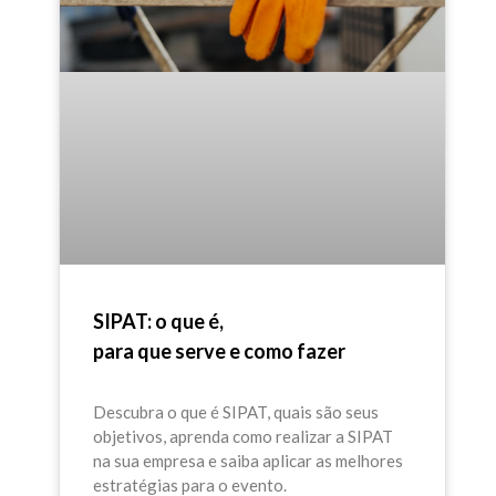
SIPAT: o que é,
para que serve e como fazer
Descubra o que é SIPAT, quais são seus
objetivos, aprenda como realizar a SIPAT
na sua empresa e saiba aplicar as melhores
estratégias para o evento.