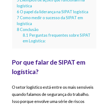
logística
6
O papel da liderança na SIPAT logística
7
Como medir o sucesso da SIPAT em
logística
8
Conclusão
8.1
Perguntas frequentes sobre SIPAT
em Logística:
Por que falar de SIPAT em
logística?
O setor logístico está entre os mais sensíveis
quando falamos de segurança do trabalho.
Isso porque envolve uma série de riscos