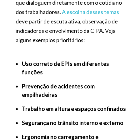
que dialoguem diretamente com o cotidiano
dos trabalhadores.
A escolha desses temas
deve partir de escuta ativa, observação de
indicadores e envolvimento da CIPA. Veja
alguns exemplos prioritários:
Uso correto de EPIs em diferentes
funções
Prevenção de acidentes com
empilhadeiras
Trabalho em altura e espaços confinados
Segurança no trânsito interno e externo
Ergonomia no carregamento e