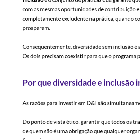
com as mesmas oportunidades de contribuição e 
completamente excludente na prática, quando con
prosperem.
Consequentemente, diversidade sem inclusão é a
Os dois precisam coexistir para que o programa p
Por que diversidade e inclusão
As razões para investir em D&I são simultaneame
Do ponto de vista ético, garantir que todos o
de quem são é uma obrigação que qualquer organi