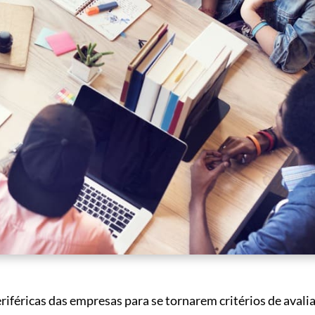
riféricas das empresas para se tornarem critérios de avali