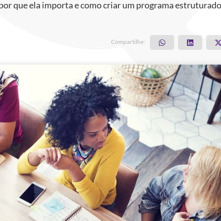
 por que ela importa e como criar um programa estruturado
Compartilhe: