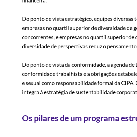
financeira.
Do ponto de vista estratégico, equipes diversas
empresas no quartil superior de diversidade de 
concorrentes, e empresas no quartil superior de 
diversidade de perspectivas reduz o pensamento
Do ponto de vista da conformidade, a agenda de D
conformidade trabalhista e a obrigações estabel
e sexual como responsabilidade formal da CIPA. 
integra à estratégia de sustentabilidade corporat
Os pilares de um programa estr