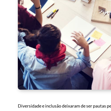
Diversidade e inclusão deixaram de ser pautas pe