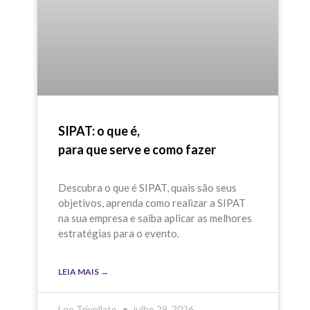
SIPAT: o que é,
para que serve e como fazer
Descubra o que é SIPAT, quais são seus
objetivos, aprenda como realizar a SIPAT
na sua empresa e saiba aplicar as melhores
estratégias para o evento.
LEIA MAIS →
Leo Trivellato
julho 29, 2026