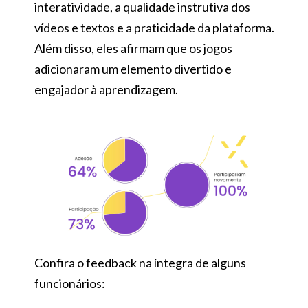
interatividade, a qualidade instrutiva dos
vídeos e textos e a praticidade da plataforma.
Além disso, eles afirmam que os jogos
adicionaram um elemento divertido e
engajador à aprendizagem.
Confira o feedback na íntegra de alguns
funcionários: