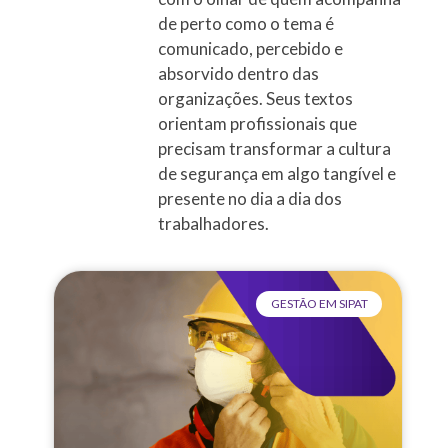
de perto como o tema é
comunicado, percebido e
absorvido dentro das
organizações. Seus textos
orientam profissionais que
precisam transformar a cultura
de segurança em algo tangível e
presente no dia a dia dos
trabalhadores.
GESTÃO EM SIPAT