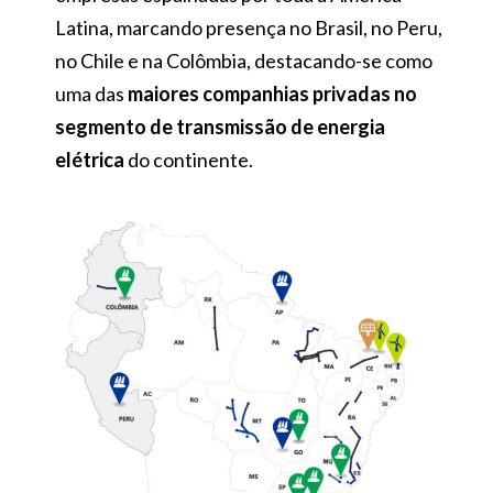
Latina, marcando presença no Brasil, no Peru,
no Chile e na Colômbia, destacando-se como
uma das
maiores companhias privadas no
segmento de transmissão de energia
elétrica
do continente.