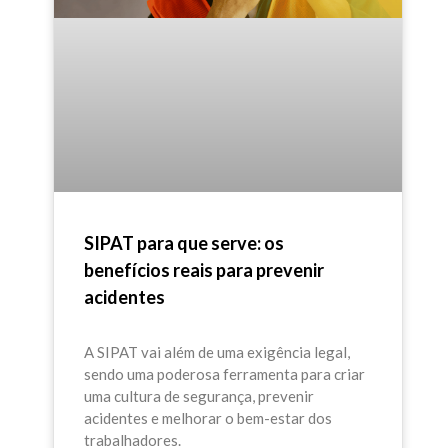
SIPAT para que serve: os
benefícios reais para prevenir
acidentes
A SIPAT vai além de uma exigência legal,
sendo uma poderosa ferramenta para criar
uma cultura de segurança, prevenir
acidentes e melhorar o bem-estar dos
trabalhadores.