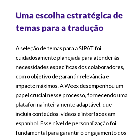
Uma escolha estratégica de
temas para a tradução
A seleção de temas para a SIPAT foi
cuidadosamente planejada para atender às
necessidades específicas dos colaboradores,
com o objetivo de garantir relevância e
impacto máximos. A Weex desempenhou um
papel crucial nesse processo, fornecendo uma
plataforma inteiramente adaptável, que
incluía conteúdos, vídeos e interfaces em
espanhol. Esse nível de personalização foi
fundamental para garantir o engajamento dos