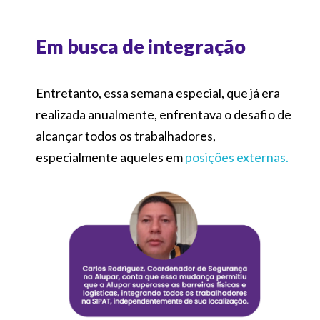
Em busca de integração
Entretanto, essa semana especial, que já era
realizada anualmente, enfrentava o desafio de
alcançar todos os trabalhadores,
especialmente aqueles em
posições externas.