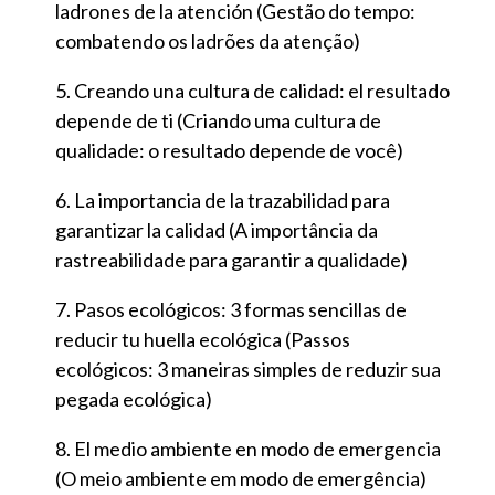
ladrones de la atención (Gestão do tempo:
combatendo os ladrões da atenção)
Creando una cultura de calidad: el resultado
depende de ti (Criando uma cultura de
qualidade: o resultado depende de você)
La importancia de la trazabilidad para
garantizar la calidad (A importância da
rastreabilidade para garantir a qualidade)
Pasos ecológicos: 3 formas sencillas de
reducir tu huella ecológica (Passos
ecológicos: 3 maneiras simples de reduzir sua
pegada ecológica)
El medio ambiente en modo de emergencia
(O meio ambiente em modo de emergência)