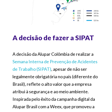
A decisão de fazer a SIPAT
A decisão da Alupar Colômbia de realizar a
Semana Interna de Prevenção de Acidentes
de Trabalho (SIPAT)
, apesar de não ser
legalmente obrigatória no país (diferente do
Brasil), reflete o alto valor que a empresa
atribui à segurança e ao meio ambiente.
Inspirada pelo êxito da campanha digital da
Alupar Brasil com a Weex, que promoveu a