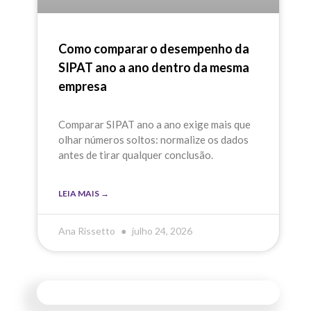
Como comparar o desempenho da
SIPAT ano a ano dentro da mesma
empresa
Comparar SIPAT ano a ano exige mais que
olhar números soltos: normalize os dados
antes de tirar qualquer conclusão.
LEIA MAIS →
Ana Rissetto
julho 24, 2026