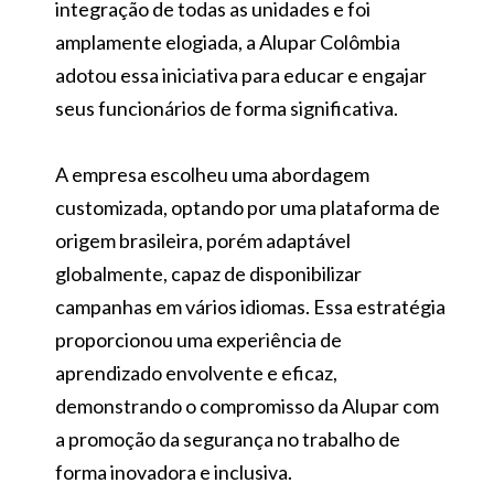
integração de todas as unidades e foi
amplamente elogiada, a Alupar Colômbia
adotou essa iniciativa para educar e engajar
seus funcionários de forma significativa.
A empresa escolheu uma abordagem
customizada, optando por uma plataforma de
origem brasileira, porém adaptável
globalmente, capaz de disponibilizar
campanhas em vários idiomas. Essa estratégia
proporcionou uma experiência de
aprendizado envolvente e eficaz,
demonstrando o compromisso da Alupar com
a promoção da segurança no trabalho de
forma inovadora e inclusiva.