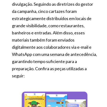
divulgação. Seguindo as diretrizes do gestor
da campanha, cinco cartazes foram
estrategicamente distribuídos em locais de
grande visibilidade, como restaurantes,
banheiros e entradas. Além disso, esses
materiais também foram enviados
digitalmente aos colaboradores via e-mail e
WhatsApp com uma semana de antecedência,
garantindo tempo suficiente para a
preparação. Confira as peças utilizadas a
seguir: