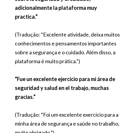
adicionalmente la plataforma muy
practica.”
(Tradução: “Excelente atividade, deixa muitos
conhecimentos e pensamentos importantes
sobre a segurança e o cuidado. Além disso, a
plataforma é muito prática.”)
“Fue un excelente ejercicio para mi área de
seguridad y salud en el trabajo, muchas
gracias.”
(Tradução: “Foi um excelente exercício para a
minha área de segurança e saúde no trabalho,
muito obrigado.”)