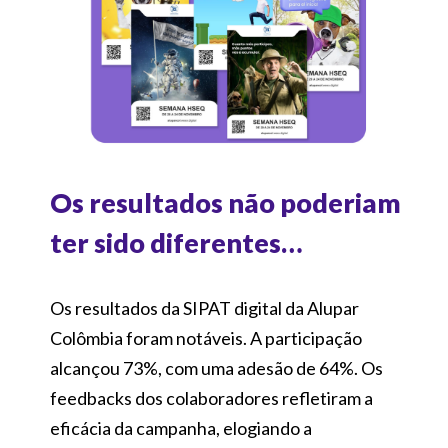
Os resultados não poderiam
ter sido diferentes…
Os resultados da SIPAT digital da Alupar
Colômbia foram notáveis. A participação
alcançou 73%, com uma adesão de 64%. Os
feedbacks dos colaboradores refletiram a
eficácia da campanha, elogiando a