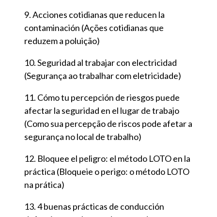
Acciones cotidianas que reducen la
contaminación (Ações cotidianas que
reduzem a poluição)
Seguridad al trabajar con electricidad
(Segurança ao trabalhar com eletricidade)
Cómo tu percepción de riesgos puede
afectar la seguridad en el lugar de trabajo
(Como sua percepção de riscos pode afetar a
segurança no local de trabalho)
Bloquee el peligro: el método LOTO en la
práctica (Bloqueie o perigo: o método LOTO
na prática)
4 buenas prácticas de conducción