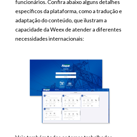
funcionários. Confira abaixo alguns detalhes
específicos da plataforma, como a tradução e
adaptação do conteúdo, que ilustram a
capacidade da Weex de atender a diferentes
necessidades internacionais: