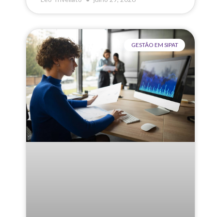
GESTÃO EM SIPAT