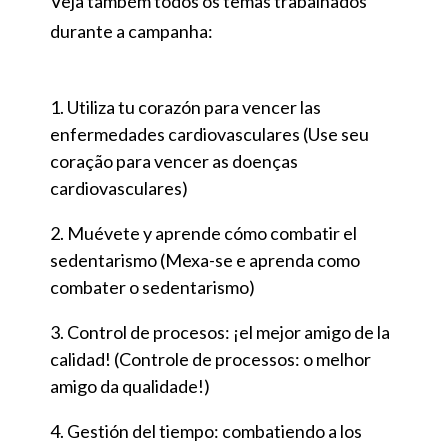
Veja também todos os temas trabalhados
durante a campanha:
Utiliza tu corazón para vencer las
enfermedades cardiovasculares (Use seu
coração para vencer as doenças
cardiovasculares)
Muévete y aprende cómo combatir el
sedentarismo (Mexa-se e aprenda como
combater o sedentarismo)
Control de procesos: ¡el mejor amigo de la
calidad! (Controle de processos: o melhor
amigo da qualidade!)
Gestión del tiempo: combatiendo a los