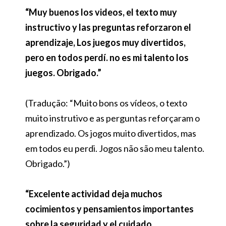
“Muy buenos los videos, el texto muy
instructivo y las preguntas reforzaron el
aprendizaje, Los juegos muy divertidos,
pero en todos perdí. no es mi talento los
juegos. Obrigado.”
(Tradução: “Muito bons os vídeos, o texto
muito instrutivo e as perguntas reforçaram o
aprendizado. Os jogos muito divertidos, mas
em todos eu perdi. Jogos não são meu talento.
Obrigado.”)
“Excelente actividad deja muchos
cocimientos y pensamientos importantes
sobre la seguridad y el cuidado,