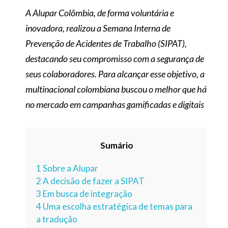
A Alupar Colômbia, de forma voluntária e
inovadora, realizou a Semana Interna de
Prevenção de Acidentes de Trabalho (SIPAT),
destacando seu compromisso com a segurança de
seus colaboradores. Para alcançar esse objetivo, a
multinacional colombiana buscou o melhor que há
no mercado em campanhas gamificadas e digitais
Sumário
1
Sobre a Alupar
2
A decisão de fazer a SIPAT
3
Em busca de integração
4
Uma escolha estratégica de temas para
a tradução