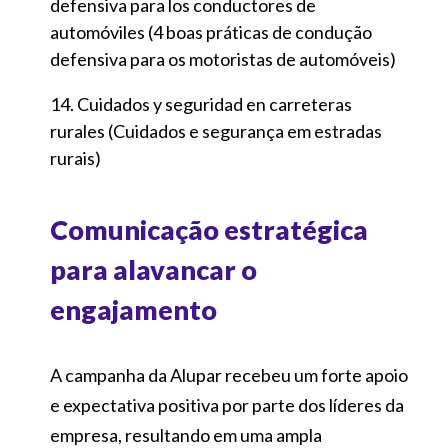
defensiva para los conductores de
automóviles (4 boas práticas de condução
defensiva para os motoristas de automóveis)
Cuidados y seguridad en carreteras
rurales (Cuidados e segurança em estradas
rurais)
Comunicação estratégica
para alavancar o
engajamento
A campanha da Alupar recebeu um forte apoio
e expectativa positiva por parte dos líderes da
empresa, resultando em uma ampla