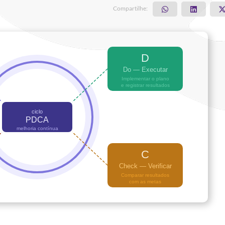
Compartilhe: