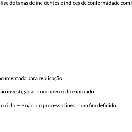
lise de taxas de incidentes e índices de conformidade co
ocumentada para replicação
ão investigadas e um novo ciclo é iniciado
ciclo — e não um processo linear com fim definido.