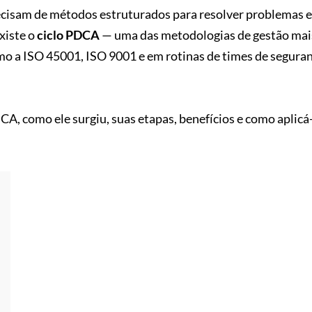
cisam de métodos estruturados para resolver problemas e
xiste o
ciclo PDCA
— uma das metodologias de gestão mai
 a ISO 45001, ISO 9001 e em rotinas de times de seguran
DCA, como ele surgiu, suas etapas, benefícios e como aplicá