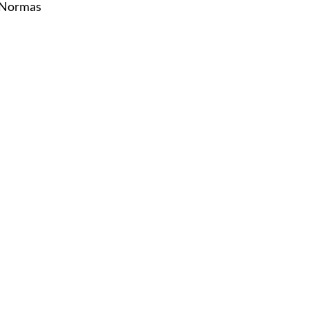
m Normas