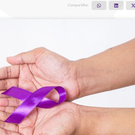
Compartilhe: