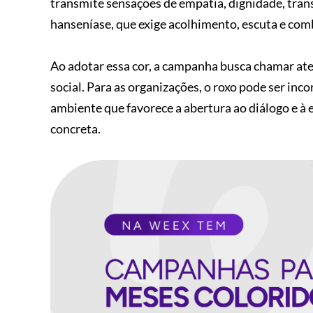
transmite sensações de empatia, dignidade, trans
hanseníase, que exige acolhimento, escuta e com
Ao adotar essa cor, a campanha busca chamar ate
social. Para as organizações, o roxo pode ser inc
ambiente que favorece a abertura ao diálogo e à
concreta.