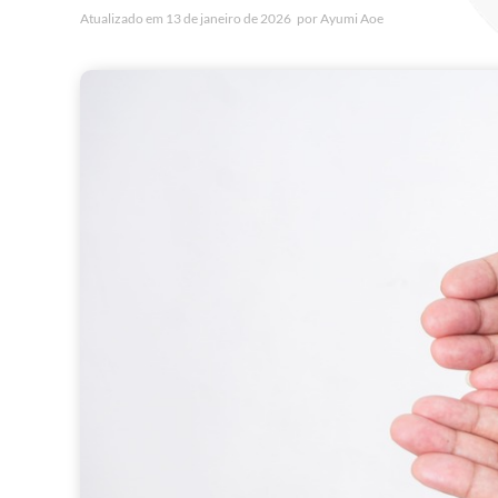
Atualizado em
13 de janeiro de 2026
por
Ayumi Aoe