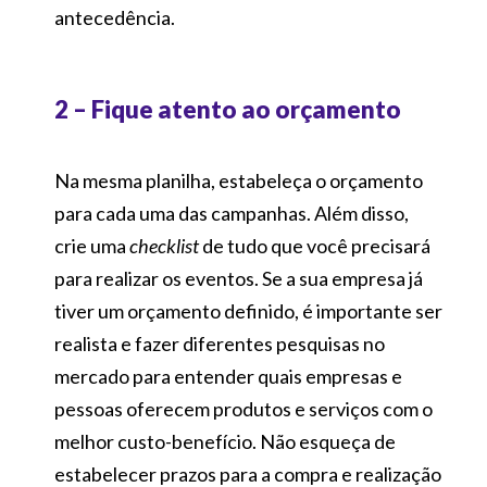
antecedência.
2 – Fique atento ao orçamento
Na mesma planilha, estabeleça o orçamento
para cada uma das campanhas. Além disso,
crie uma
checklist
de tudo que você precisará
para realizar os eventos. Se a sua empresa já
tiver um orçamento definido, é importante ser
realista e fazer diferentes pesquisas no
mercado para entender quais empresas e
pessoas oferecem produtos e serviços com o
melhor custo-benefício. Não esqueça de
estabelecer prazos para a compra e realização