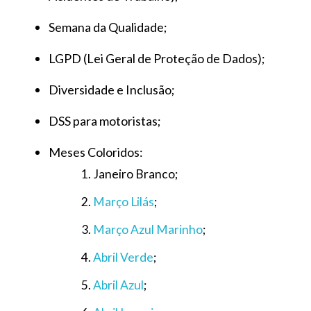
Semana da Qualidade;
LGPD (Lei Geral de Proteção de Dados);
Diversidade e Inclusão;
DSS para motoristas;
Meses Coloridos:
Janeiro Branco;
Março Lilás
;
Março Azul Marinho
;
Abril Verde
;
Abril Azul
;