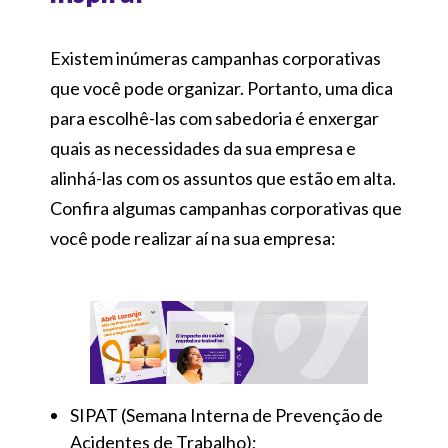
Existem inúmeras campanhas corporativas
que você pode organizar. Portanto, uma dica
para escolhê-las com sabedoria é enxergar
quais as necessidades da sua empresa e
alinhá-las com os assuntos que estão em alta.
Confira algumas campanhas corporativas que
você pode realizar aí na sua empresa:
SIPAT (Semana Interna de Prevenção de
Acidentes de Trabalho);