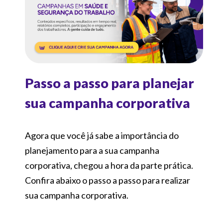
Passo a passo para planejar
sua campanha corporativa
Agora que você já sabe a importância do
planejamento para a sua campanha
corporativa, chegou a hora da parte prática.
Confira abaixo o passo a passo para realizar
sua campanha corporativa.