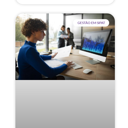
GESTÃO EM SIPAT