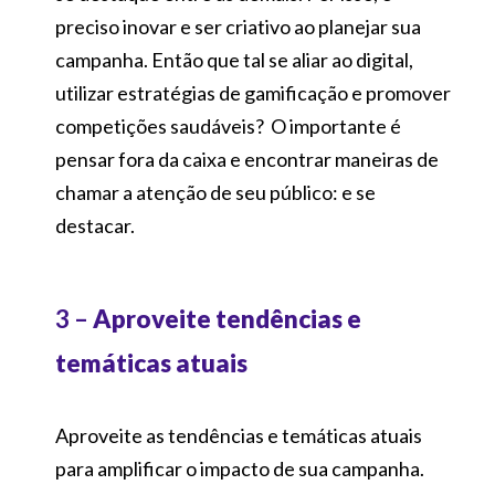
preciso inovar e ser criativo ao planejar sua
campanha. Então que tal se aliar ao digital,
utilizar estratégias de gamificação e promover
competições saudáveis? O importante é
pensar fora da caixa e encontrar maneiras de
chamar a atenção de seu público: e se
destacar.
3 –
Aproveite tendências e
temáticas atuais
Aproveite as tendências e temáticas atuais
para amplificar o impacto de sua campanha.