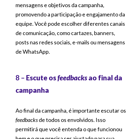
mensagens e objetivos da campanha,
promovendo a participação e engajamento da
equipe. Você pode escolher diferentes canais
de comunicação, como cartazes, banners,
posts nas redes sociais, e-mails ou mensagens
de WhatsApp.
8 –
Escute os
feedbacks
ao final da
campanha
Ao final da campanha, é importante escutar os
feedbacks
de todos os envolvidos. Isso
permitirá que você entenda o que funcionou
bem e o que precisa ser ajustado para sua