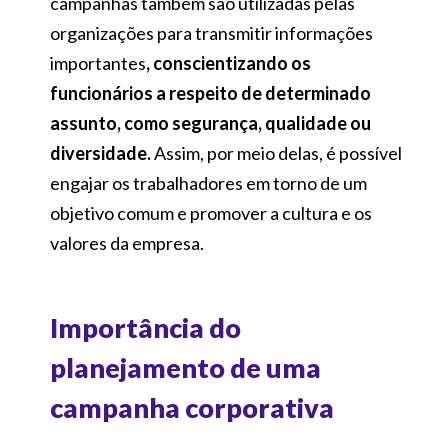
campanhas também são utilizadas pelas
organizações para transmitir informações
importantes
, conscientizando os
funcionários a respeito de determinado
assunto, como segurança, qualidade ou
diversidade.
Assim, por meio delas, é possível
engajar os trabalhadores em torno de um
objetivo comum e promover a cultura e os
valores da empresa.
Importância do
planejamento de uma
campanha corporativa