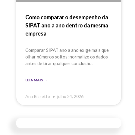
Como comparar o desempenho da
SIPAT ano a ano dentro da mesma
empresa
Comparar SIPAT ano a ano exige mais que
olhar números soltos: normalize os dados
antes de tirar qualquer conclusão.
LEIA MAIS →
Ana Rissetto
julho 24, 2026