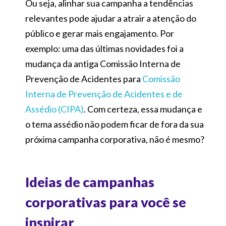
Ou seja, alinhar sua campanha a tendências
relevantes pode ajudar a atrair a atenção do
público e gerar mais engajamento. Por
exemplo: uma das últimas novidades foi a
mudança da antiga Comissão Interna de
Prevenção de Acidentes para
Comissão
Interna de Prevenção de Acidentes e de
Assédio (CIPA)
. Com certeza, essa mudança e
o tema assédio não podem ficar de fora da sua
próxima campanha corporativa, não é mesmo?
Ideias de campanhas
corporativas para você se
inspirar