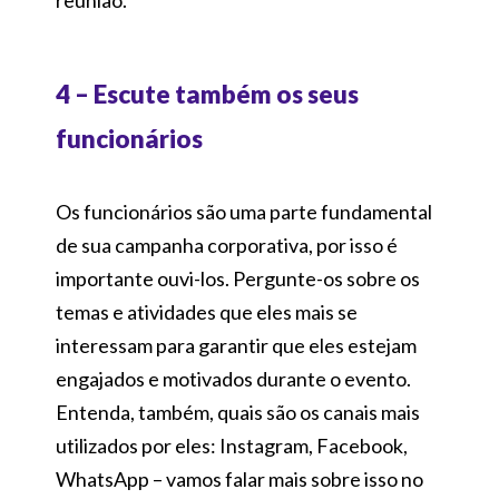
reunião.
4 – Escute também os seus
funcionários
Os funcionários são uma parte fundamental
de sua campanha corporativa, por isso é
importante ouvi-los. Pergunte-os sobre os
temas e atividades que eles mais se
interessam para garantir que eles estejam
engajados e motivados durante o evento.
Entenda, também, quais são os canais mais
utilizados por eles: Instagram, Facebook,
WhatsApp – vamos falar mais sobre isso no