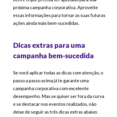
próxima campanha corporativa. Aproveite
essas informações para tornar as suas futuras
ações ainda mais bem-sucedidas.
Dicas extras para uma
campanha bem-sucedida
Se você aplicar todas as dicas com atenção, o
passo a passo acima já te garante uma
campanha corporativa com excelente
desempenho. Mas se quiser ser fora da curva
e se destacar nos eventos realizados, não
deixe de seguir as três dicas extras abaixo: