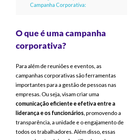
Campanha Corporativa:
O que é uma campanha
corporativa?
Para além de reuniões e eventos, as
campanhas corporativas são ferramentas
importantes para a gestão de pessoas nas
empresas. Ou seja, visam criar uma
comunicação eficiente e efetiva entre a
liderança e os funcionários
, promovendo a
transparência, a unidade e o engajamento de
todos os trabalhadores. Além disso, essas