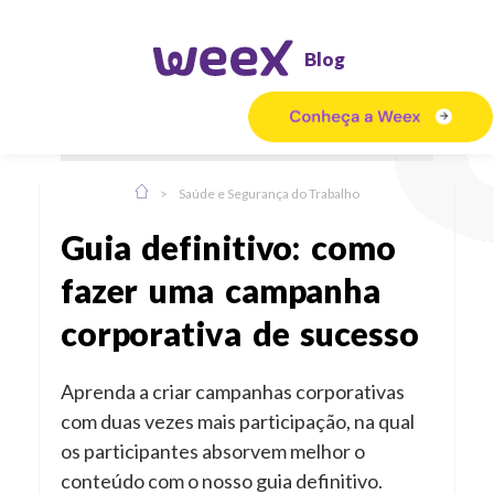
Blog
>
Saúde e Segurança do Trabalho
Guia definitivo: como
fazer uma campanha
corporativa de sucesso
Aprenda a criar campanhas corporativas
com duas vezes mais participação, na qual
os participantes absorvem melhor o
conteúdo com o nosso guia definitivo.