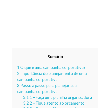
Sumário
1
O que é uma campanha corporativa?
2
Importância do planejamento de uma
campanha corporativa
3
Passo a passo para planejar sua
campanha corporativa
3.1
1 – Faça uma planilha organizadora
3.2
2 – Fique atento ao orçamento