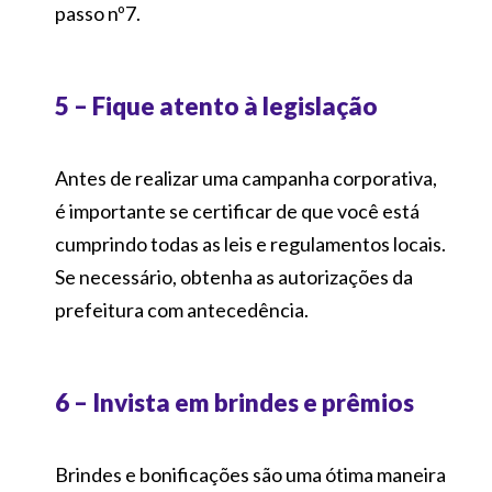
passo nº7.
5 – Fique atento à legislação
Antes de realizar uma campanha corporativa,
é importante se certificar de que você está
cumprindo todas as leis e regulamentos locais.
Se necessário, obtenha as autorizações da
prefeitura com antecedência.
6 – Invista em brindes e prêmios
Brindes e bonificações são uma ótima maneira