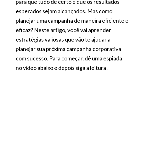
para que tudo dê certo e que os resultados
esperados sejam alcançados. Mas como
planejar uma campanha de maneira eficiente e
eficaz? Neste artigo, você vai aprender
estratégias valiosas que vão te ajudar a
planejar sua próxima campanha corporativa
com sucesso. Para começar, dê uma espiada
no vídeo abaixo e depois siga a leitura!