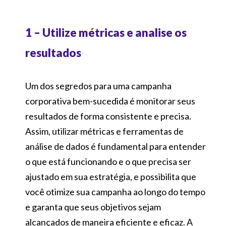
1 – Utilize métricas e analise os
resultados
Um dos segredos para uma campanha
corporativa bem-sucedida é monitorar seus
resultados de forma consistente e precisa.
Assim, utilizar métricas e ferramentas de
análise de dados é fundamental para entender
o que está funcionando e o que precisa ser
ajustado em sua estratégia, e possibilita que
você otimize sua campanha ao longo do tempo
e garanta que seus objetivos sejam
alcançados de maneira eficiente e eficaz. A