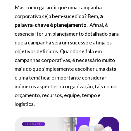
Mas como garantir que uma campanha
corporativa seja bem-sucedida? Bem,
a
palavra-chave é planejamento
. Afinal, é
essencial ter um planejamento detalhado para
que a campanha seja um sucesso e atinja os
objetivos definidos. Quando se fala em
campanhas corporativas, é necessário muito
mais do que simplesmente escolher uma data
e uma temática: é importante considerar
inúmeros aspectos na organização, tais como
orçamento, recursos, equipe, tempo e
logística.