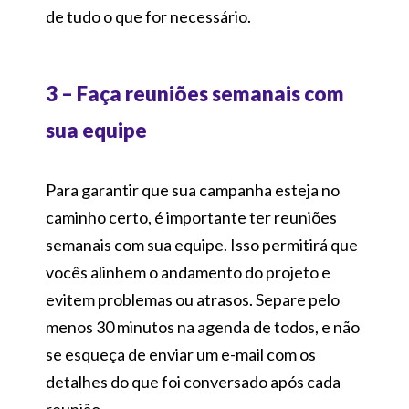
de tudo o que for necessário.
3 – Faça reuniões semanais com
sua equipe
Para garantir que sua campanha esteja no
caminho certo, é importante ter reuniões
semanais com sua equipe. Isso permitirá que
vocês alinhem o andamento do projeto e
evitem problemas ou atrasos. Separe pelo
menos 30 minutos na agenda de todos, e não
se esqueça de enviar um e-mail com os
detalhes do que foi conversado após cada