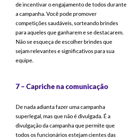
de incentivar o engajamento de todos durante
a campanha. Você pode promover
competições saudáveis, sorteando brindes
para aqueles que ganharem e se destacarem.
Não se esqueça de escolher brindes que
sejam relevantes e significativos para sua
equipe.
7 – Capriche na comunicação
De nada adianta fazer uma campanha
superlegal, mas que não é divulgada. É a
divulgação da campanha que permite que
todos os funcionários estejam cientes das