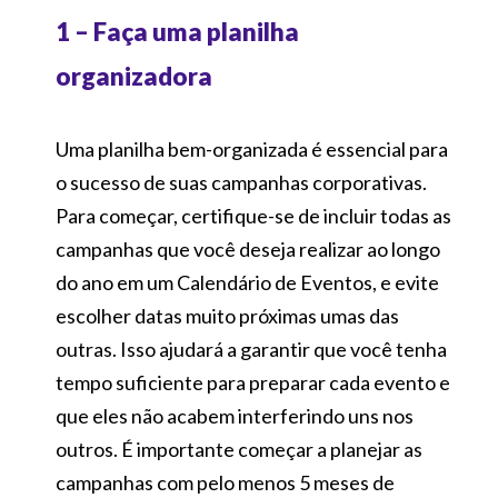
1 – Faça uma planilha
organizadora
Uma planilha bem-organizada é essencial para
o sucesso de suas campanhas corporativas.
Para começar, certifique-se de incluir todas as
campanhas que você deseja realizar ao longo
do ano em um Calendário de Eventos, e evite
escolher datas muito próximas umas das
outras. Isso ajudará a garantir que você tenha
tempo suficiente para preparar cada evento e
que eles não acabem interferindo uns nos
outros. É importante começar a planejar as
campanhas com pelo menos 5 meses de