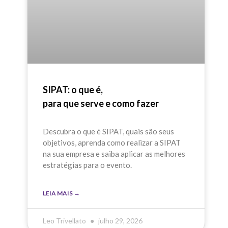
SIPAT: o que é,
para que serve e como fazer
Descubra o que é SIPAT, quais são seus
objetivos, aprenda como realizar a SIPAT
na sua empresa e saiba aplicar as melhores
estratégias para o evento.
LEIA MAIS →
Leo Trivellato
julho 29, 2026