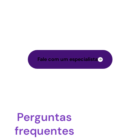
Fale com um especialista
Perguntas
frequentes