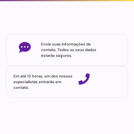
Envie suas informações de
contato. Todos os seus dados
estarão seguros.
Em até 12 horas, um dos nossos
especialistas entrarão em
contato.