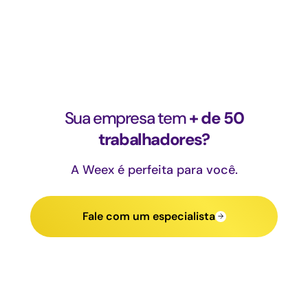
Sua empresa tem
+ de 50
trabalhadores?
A Weex é perfeita para você.
Fale com um especialista