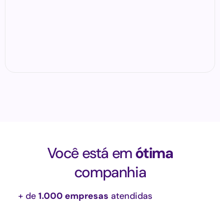
Você está em
ótima
companhia
+ de
1.000 empresas
atendidas