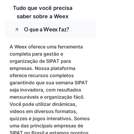
Tudo que você precisa
saber sobre a Weex
O que a Weex faz?
A Weex oferece uma ferramenta
completa para gestão e
organização de SIPAT para
empresas. Nossa plataforma
oferece recursos completos
garantindo que sua semana SIPAT
seja inovadora, com resultados
mensuráveis e organização fácil.
Você pode utilizar dinâmicas,
vídeos em diversos formatos,
quizzes e jogos interativos. Somos
uma das principais empresas de
SIPAT no Brasil e estamos prontos