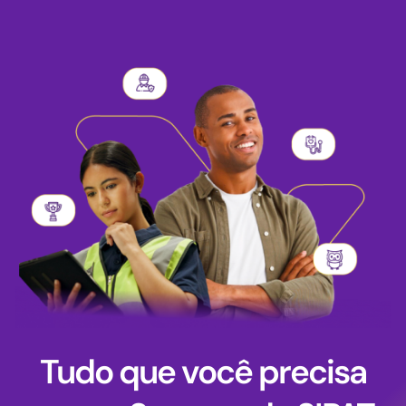
Tudo que você precisa