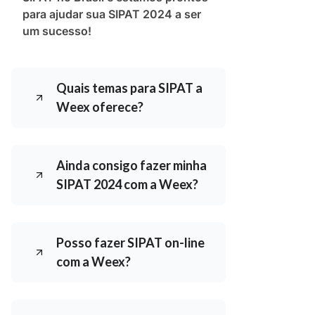
para ajudar sua SIPAT 2024 a ser
um sucesso!
Quais temas para SIPAT a
Weex oferece?
Ainda consigo fazer minha
SIPAT 2024 com a Weex?
Posso fazer SIPAT on-line
com a Weex?